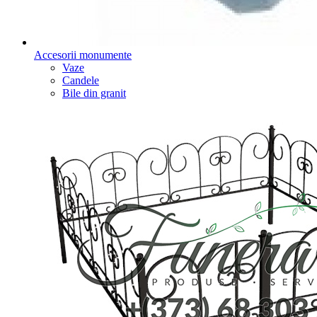
Accesorii monumente
Vaze
Candele
Bile din granit