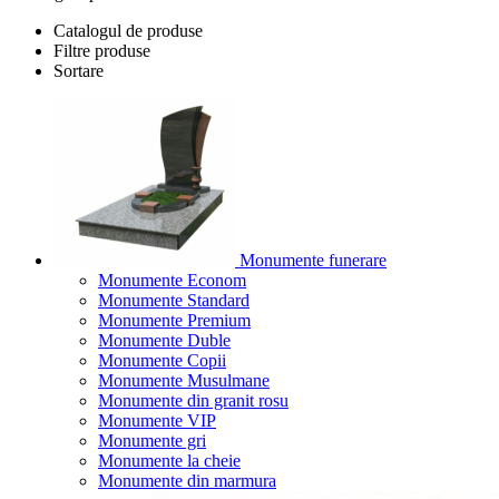
Catalogul de produse
Filtre produse
Sortare
Monumente funerare
Monumente Econom
Monumente Standard
Monumente Premium
Monumente Duble
Monumente Copii
Monumente Musulmane
Monumente din granit rosu
Monumente VIP
Monumente gri
Monumente la cheie
Monumente din marmura