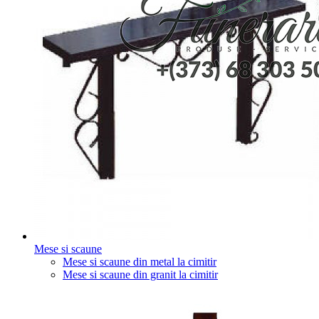
Mese si scaune
Mese si scaune din metal la cimitir
Mese si scaune din granit la cimitir