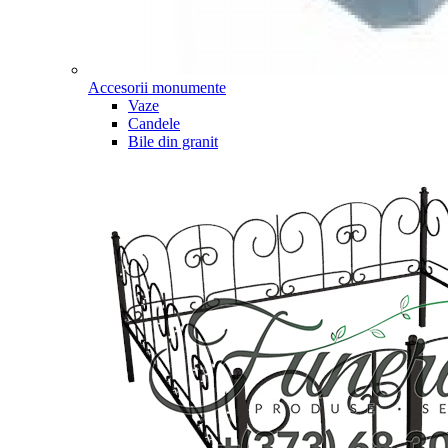
Accesorii monumente
Vaze
Candele
Bile din granit