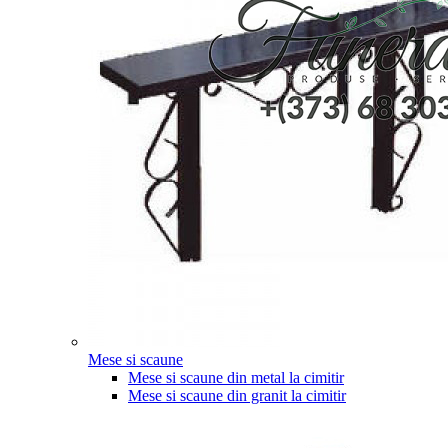
Mese si scaune
Mese si scaune din metal la cimitir
Mese si scaune din granit la cimitir