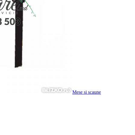
Mese si scaune