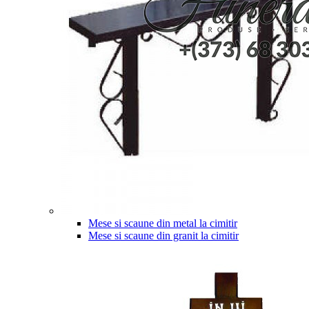
Mese si scaune din metal la cimitir
Mese si scaune din granit la cimitir