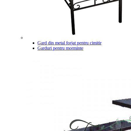
Gard din metal forjat pentru cimitir
Garduri pentru morminte