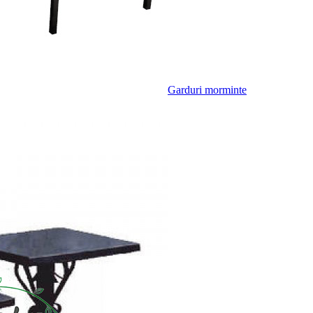
Garduri morminte