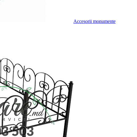
Accesorii monumente