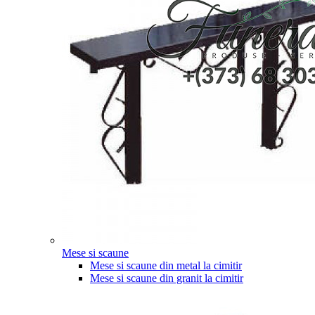
Mese si scaune
Mese si scaune din metal la cimitir
Mese si scaune din granit la cimitir