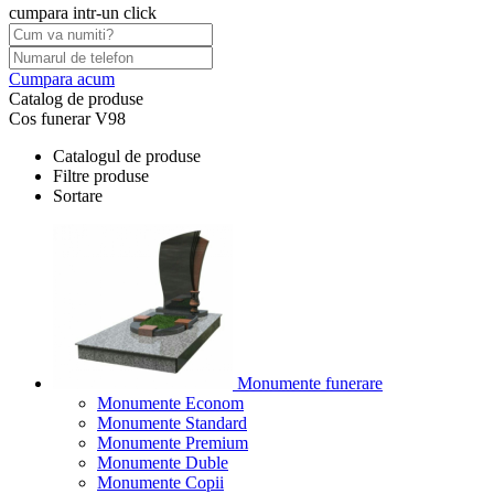
cumpara intr-un click
Cumpara acum
Catalog de produse
Cos funerar V98
Catalogul de produse
Filtre produse
Sortare
Monumente funerare
Monumente Econom
Monumente Standard
Monumente Premium
Monumente Duble
Monumente Copii