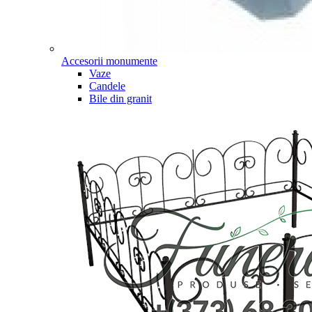
Accesorii monumente
Vaze
Candele
Bile din granit