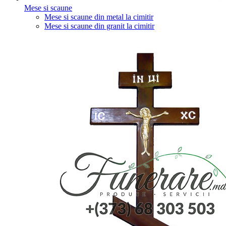
Mese si scaune
Mese si scaune din metal la cimitir
Mese si scaune din granit la cimitir