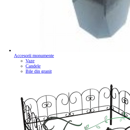
Accesorii monumente
Vaze
Candele
Bile din granit