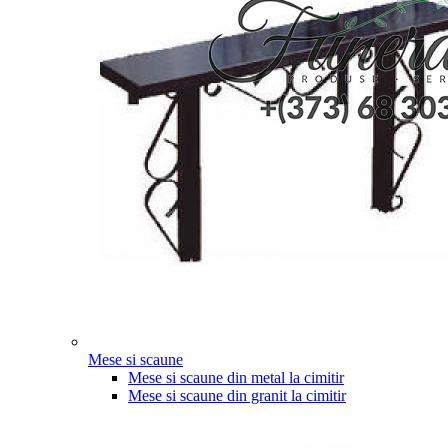
Mese si scaune
Mese si scaune din metal la cimitir
Mese si scaune din granit la cimitir