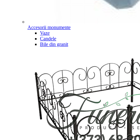
Accesorii monumente
Vaze
Candele
Bile din granit