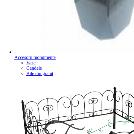
Accesorii monumente
Vaze
Candele
Bile din granit