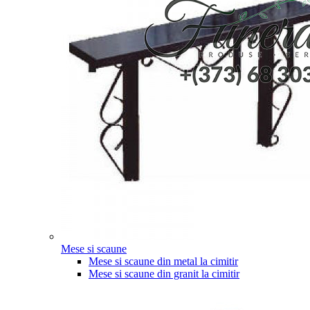
Mese si scaune
Mese si scaune din metal la cimitir
Mese si scaune din granit la cimitir