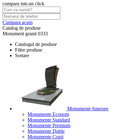
cumpara intr-un click
Cumpara acum
Catalog de produse
Monument granit 0333
Catalogul de produse
Filtre produse
Sortare
Monumente funerare
Monumente Econom
Monumente Standard
Monumente Premium
Monumente Duble
Monumente Copii