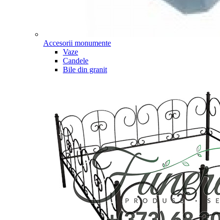
Accesorii monumente
Vaze
Candele
Bile din granit