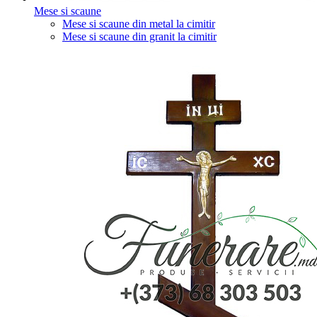
Mese si scaune
Mese si scaune din metal la cimitir
Mese si scaune din granit la cimitir