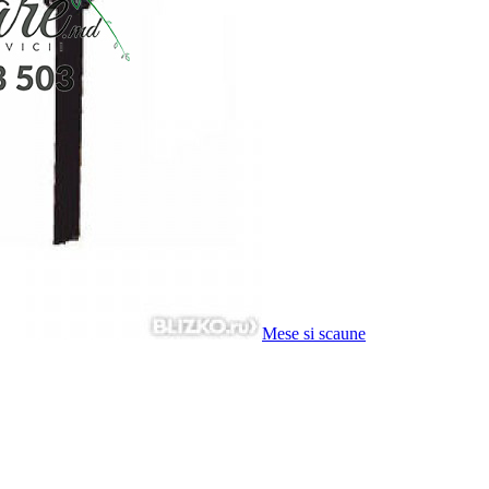
Mese si scaune