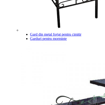
Gard din metal forjat pentru cimitir
Garduri pentru morminte