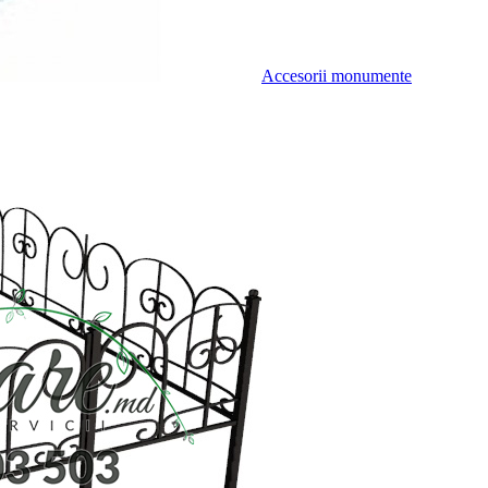
Accesorii monumente