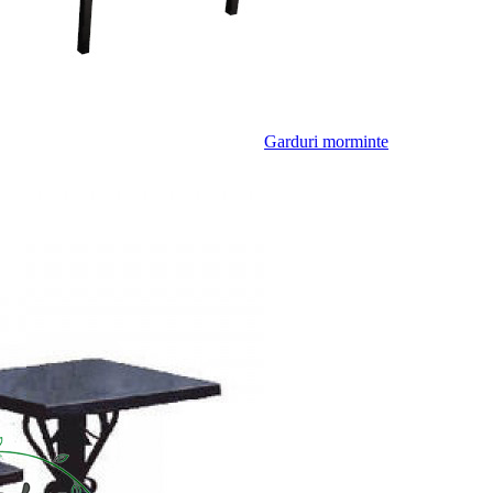
Garduri morminte