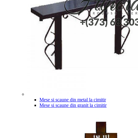
Mese si scaune din metal la cimitir
Mese si scaune din granit la cimitir