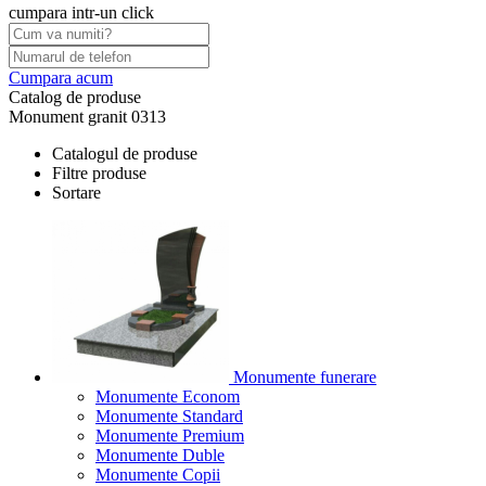
cumpara intr-un click
Cumpara acum
Catalog de produse
Monument granit 0313
Catalogul de produse
Filtre produse
Sortare
Monumente funerare
Monumente Econom
Monumente Standard
Monumente Premium
Monumente Duble
Monumente Copii