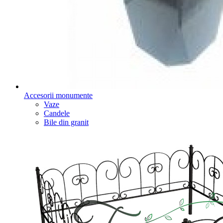
Accesorii monumente
Vaze
Candele
Bile din granit