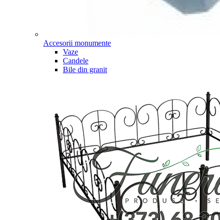
Accesorii monumente
Vaze
Candele
Bile din granit