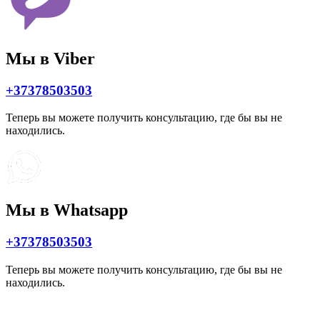
Мы в Viber
+37378503503
Теперь вы можете получить консультацию, где бы вы не
находились.
Мы в Whatsapp
+37378503503
Теперь вы можете получить консультацию, где бы вы не
находились.