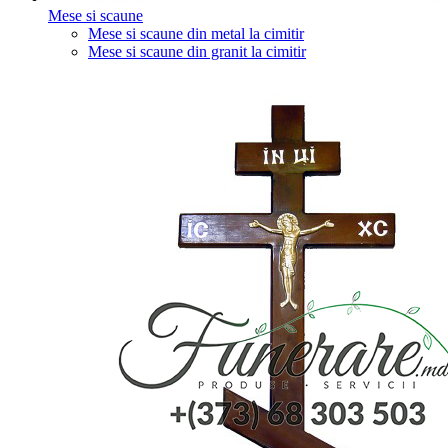
Mese si scaune
Mese si scaune din metal la cimitir
Mese si scaune din granit la cimitir