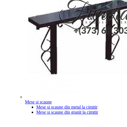
Mese si scaune
Mese si scaune din metal la cimitir
Mese si scaune din granit la cimitir