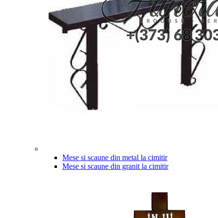
Mese si scaune din metal la cimitir
Mese si scaune din granit la cimitir