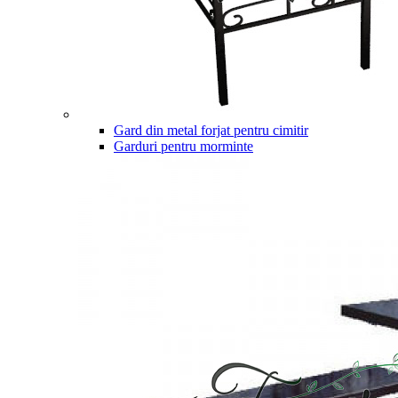
Gard din metal forjat pentru cimitir
Garduri pentru morminte