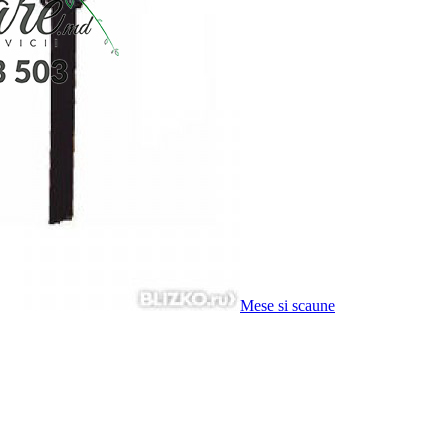
Mese si scaune