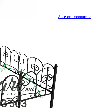
Accesorii monumente