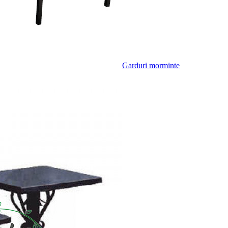
Garduri morminte