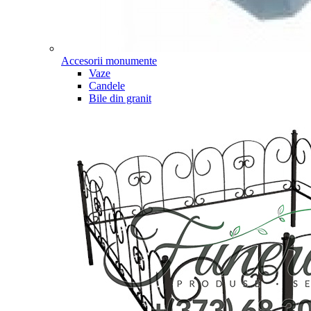
Accesorii monumente
Vaze
Candele
Bile din granit