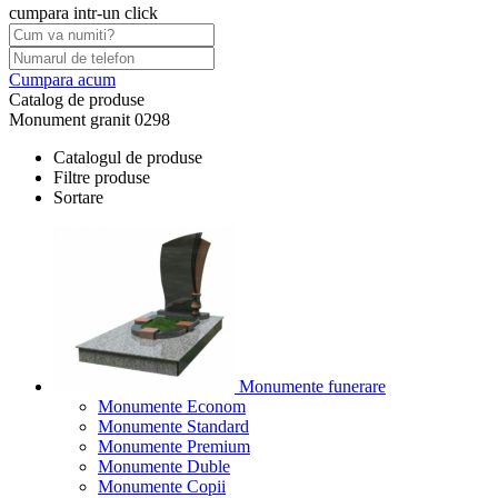
cumpara intr-un click
Cumpara acum
Catalog de produse
Monument granit 0298
Catalogul de produse
Filtre produse
Sortare
Monumente funerare
Monumente Econom
Monumente Standard
Monumente Premium
Monumente Duble
Monumente Copii