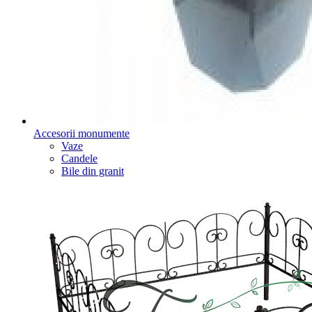
Accesorii monumente
Vaze
Candele
Bile din granit