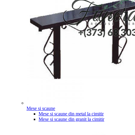
Mese si scaune
Mese si scaune din metal la cimitir
Mese si scaune din granit la cimitir