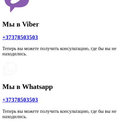
Мы в Viber
+37378503503
Теперь вы можете получить консультацию, где бы вы не
находились.
Мы в Whatsapp
+37378503503
Теперь вы можете получить консультацию, где бы вы не
находились.