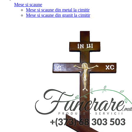
Mese si scaune
Mese si scaune din metal la cimitir
Mese si scaune din granit la cimitir