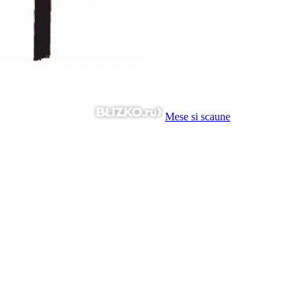
Mese si scaune