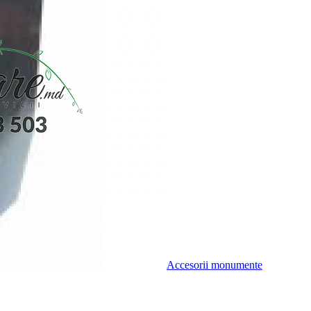
Accesorii monumente