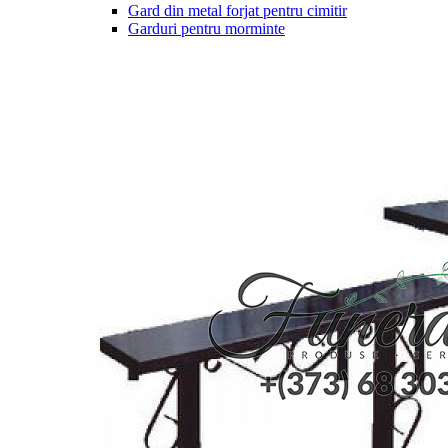
Gard din metal forjat pentru cimitir
Garduri pentru morminte