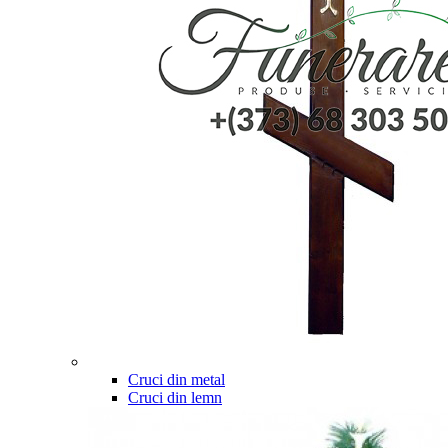
Cruci din metal
Cruci din lemn