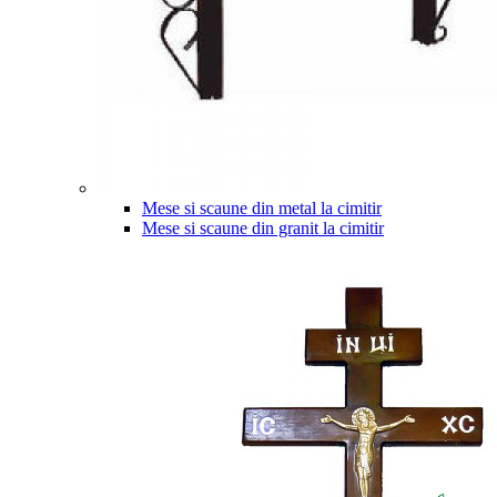
Mese si scaune din metal la cimitir
Mese si scaune din granit la cimitir