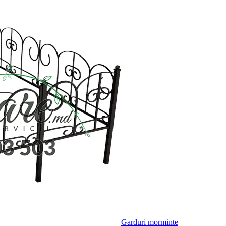
Garduri morminte