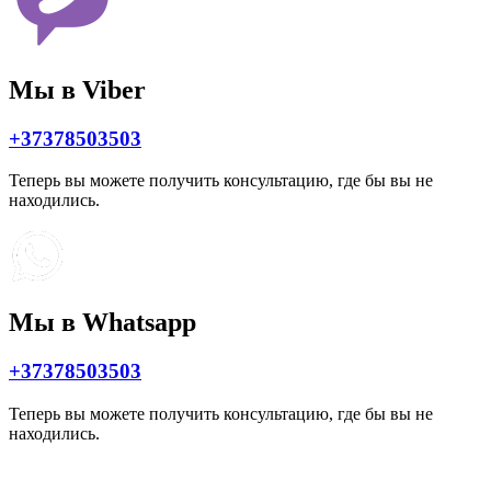
Мы в Viber
+37378503503
Теперь вы можете получить консультацию, где бы вы не
находились.
Мы в Whatsapp
+37378503503
Теперь вы можете получить консультацию, где бы вы не
находились.