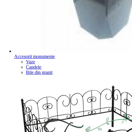
Accesorii monumente
Vaze
Candele
Bile din granit