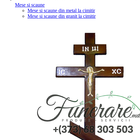
Mese si scaune
Mese si scaune din metal la cimitir
Mese si scaune din granit la cimitir