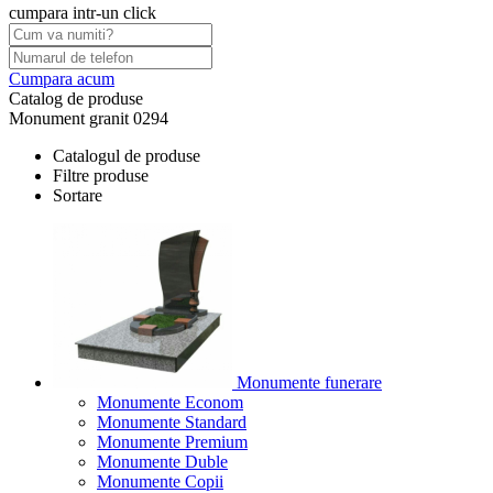
cumpara intr-un click
Cumpara acum
Catalog de produse
Monument granit 0294
Catalogul de produse
Filtre produse
Sortare
Monumente funerare
Monumente Econom
Monumente Standard
Monumente Premium
Monumente Duble
Monumente Copii