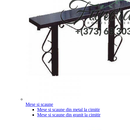
Mese si scaune
Mese si scaune din metal la cimitir
Mese si scaune din granit la cimitir