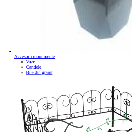
Accesorii monumente
Vaze
Candele
Bile din granit