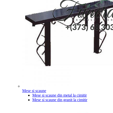
Mese si scaune
Mese si scaune din metal la cimitir
Mese si scaune din granit la cimitir