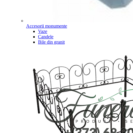
Accesorii monumente
Vaze
Candele
Bile din granit