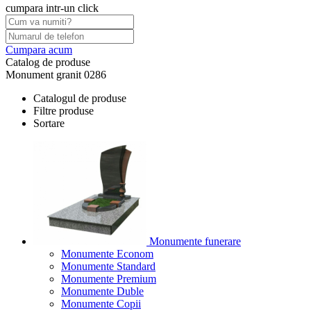
cumpara intr-un click
Cumpara acum
Catalog de produse
Monument granit 0286
Catalogul de produse
Filtre produse
Sortare
Monumente funerare
Monumente Econom
Monumente Standard
Monumente Premium
Monumente Duble
Monumente Copii