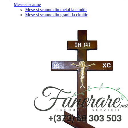
Mese si scaune
Mese si scaune din metal la cimitir
Mese si scaune din granit la cimitir