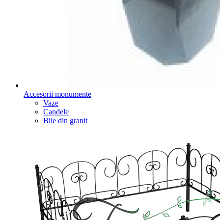
Accesorii monumente
Vaze
Candele
Bile din granit