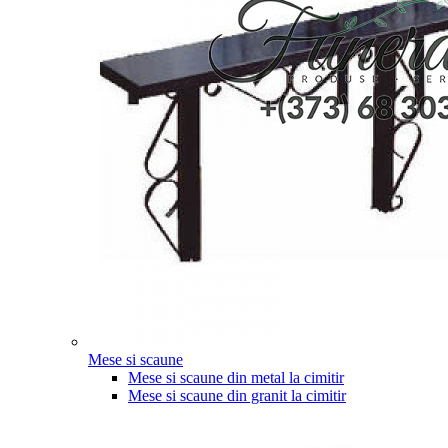
Mese si scaune
Mese si scaune din metal la cimitir
Mese si scaune din granit la cimitir