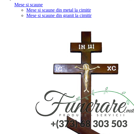
Mese si scaune
Mese si scaune din metal la cimitir
Mese si scaune din granit la cimitir