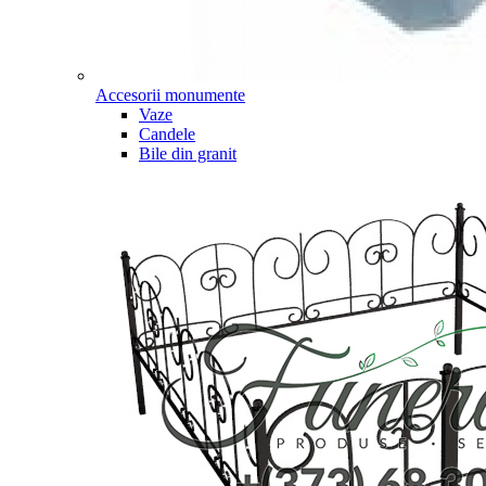
Accesorii monumente
Vaze
Candele
Bile din granit