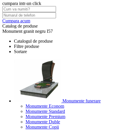
cumpara intr-un click
Cumpara acum
Catalog de produse
Monument granit negru I57
Catalogul de produse
Filtre produse
Sortare
Monumente funerare
Monumente Econom
Monumente Standard
Monumente Premium
Monumente Duble
Monumente Copii