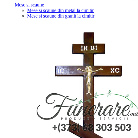
Mese si scaune
Mese si scaune din metal la cimitir
Mese si scaune din granit la cimitir