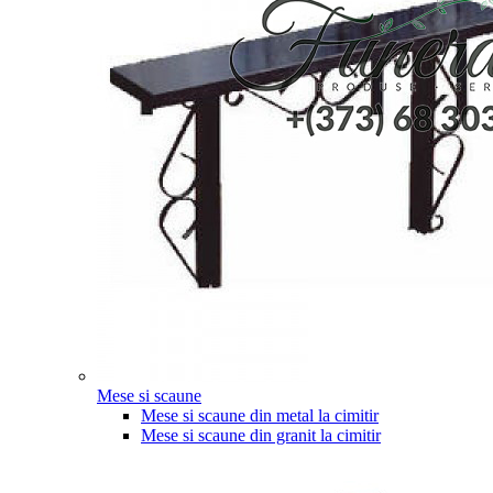
Mese si scaune
Mese si scaune din metal la cimitir
Mese si scaune din granit la cimitir