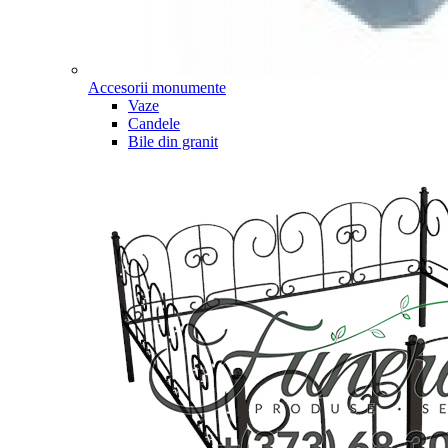
Accesorii monumente
Vaze
Candele
Bile din granit