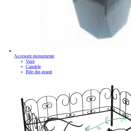
Accesorii monumente
Vaze
Candele
Bile din granit