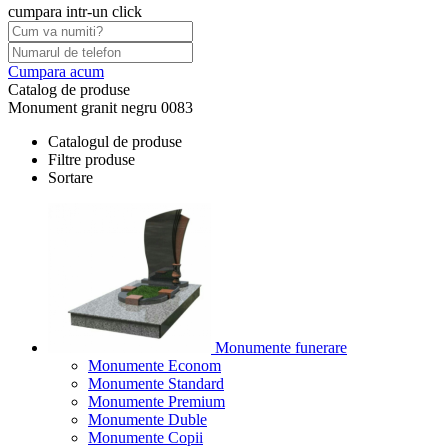
cumpara intr-un click
Cumpara acum
Catalog de produse
Monument granit negru 0083
Catalogul de produse
Filtre produse
Sortare
Monumente funerare
Monumente Econom
Monumente Standard
Monumente Premium
Monumente Duble
Monumente Copii