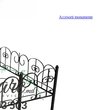
Accesorii monumente