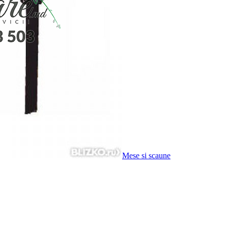
Mese si scaune