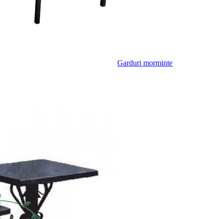
Garduri morminte