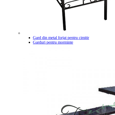
Gard din metal forjat pentru cimitir
Garduri pentru morminte