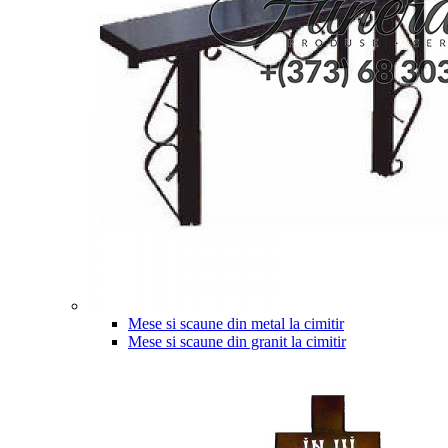
Mese si scaune din metal la cimitir
Mese si scaune din granit la cimitir