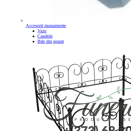
Accesorii monumente
Vaze
Candele
Bile din granit