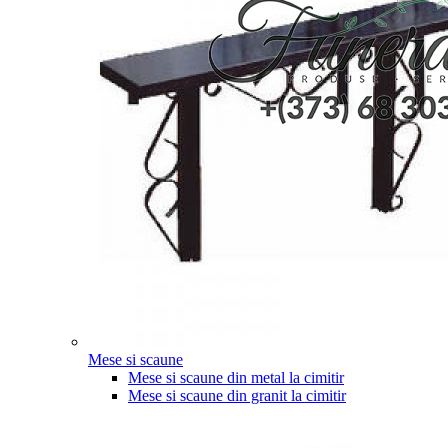
Mese si scaune
Mese si scaune din metal la cimitir
Mese si scaune din granit la cimitir