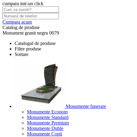
cumpara intr-un click
Cumpara acum
Catalog de produse
Monument granit negru 0079
Catalogul de produse
Filtre produse
Sortare
Monumente funerare
Monumente Econom
Monumente Standard
Monumente Premium
Monumente Duble
Monumente Copii