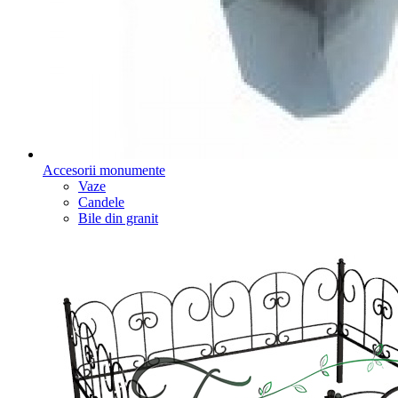
Accesorii monumente
Vaze
Candele
Bile din granit