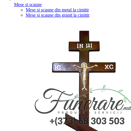
Mese si scaune
Mese si scaune din metal la cimitir
Mese si scaune din granit la cimitir