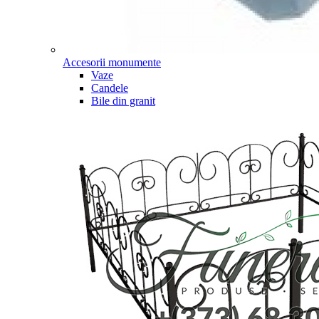
Accesorii monumente
Vaze
Candele
Bile din granit