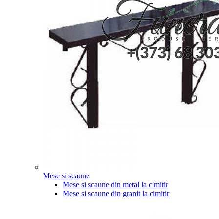
Mese si scaune
Mese si scaune din metal la cimitir
Mese si scaune din granit la cimitir