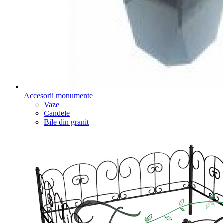
Accesorii monumente
Vaze
Candele
Bile din granit