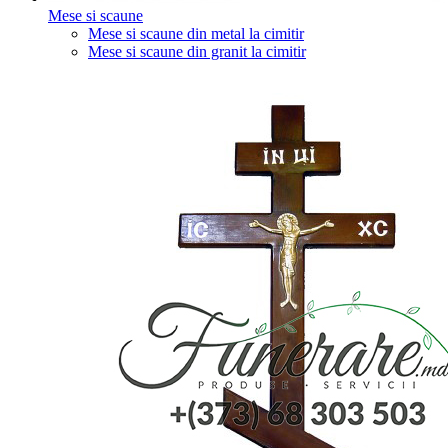
Mese si scaune
Mese si scaune din metal la cimitir
Mese si scaune din granit la cimitir