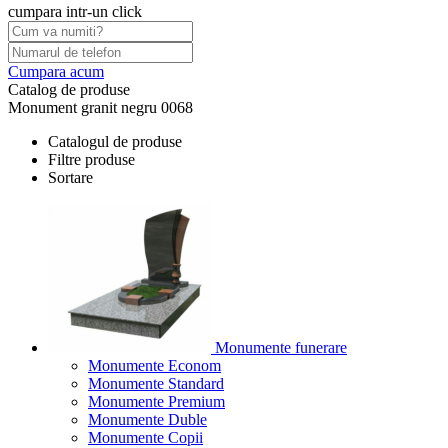
cumpara intr-un click
Cumpara acum
Catalog de produse
Monument granit negru 0068
Catalogul de produse
Filtre produse
Sortare
Monumente funerare
Monumente Econom
Monumente Standard
Monumente Premium
Monumente Duble
Monumente Copii