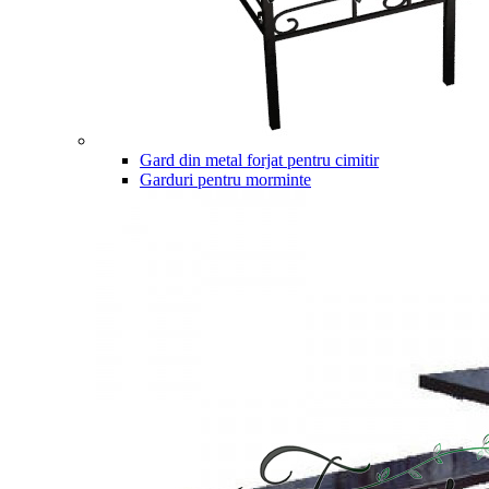
Gard din metal forjat pentru cimitir
Garduri pentru morminte