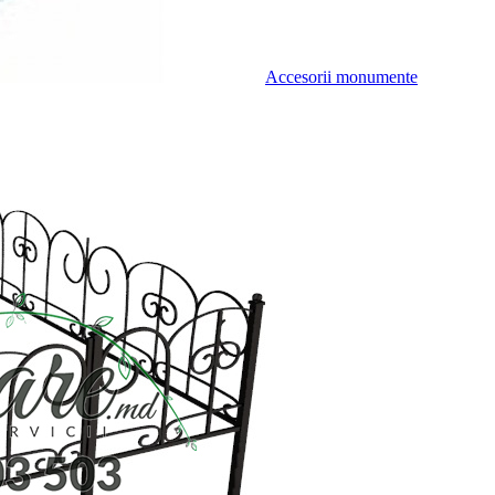
Accesorii monumente