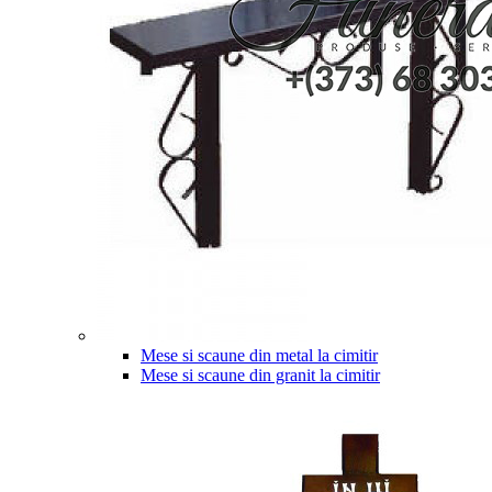
Mese si scaune din metal la cimitir
Mese si scaune din granit la cimitir