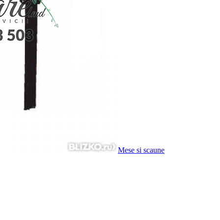
Mese si scaune