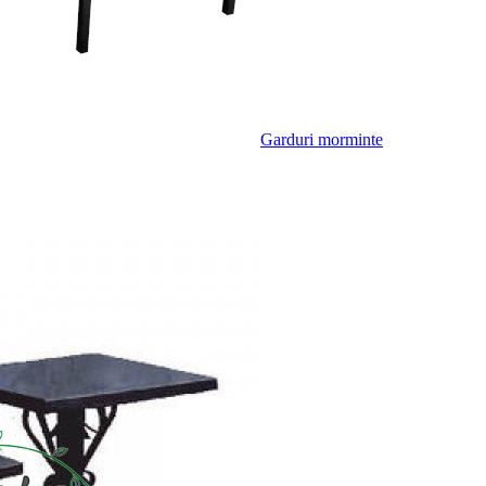
Garduri morminte