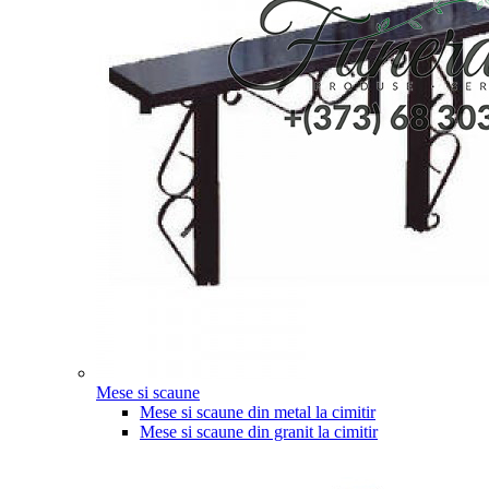
Mese si scaune
Mese si scaune din metal la cimitir
Mese si scaune din granit la cimitir