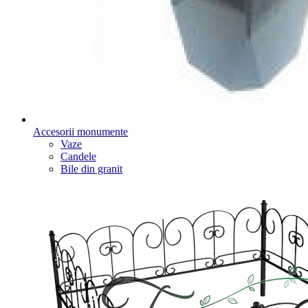
Accesorii monumente
Vaze
Candele
Bile din granit