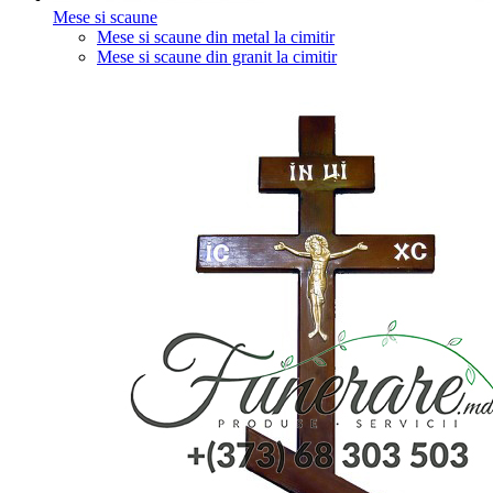
Mese si scaune
Mese si scaune din metal la cimitir
Mese si scaune din granit la cimitir