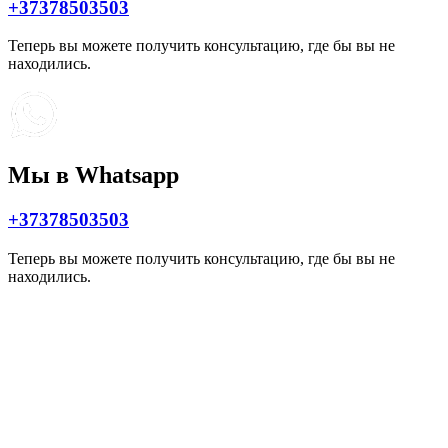
+37378503503
Теперь вы можете получить консультацию, где бы вы не
находились.
Мы в Whatsapp
+37378503503
Теперь вы можете получить консультацию, где бы вы не
находились.