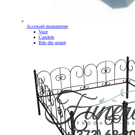
Accesorii monumente
Vaze
Candele
Bile din granit