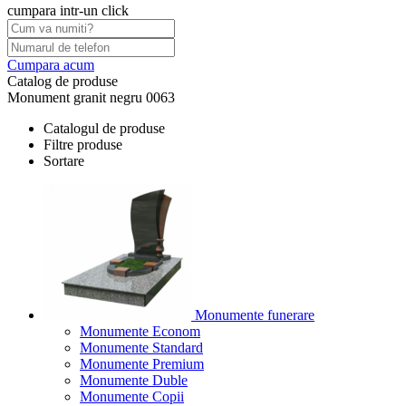
cumpara intr-un click
Cumpara acum
Catalog de produse
Monument granit negru 0063
Catalogul de produse
Filtre produse
Sortare
Monumente funerare
Monumente Econom
Monumente Standard
Monumente Premium
Monumente Duble
Monumente Copii