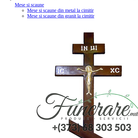
Mese si scaune
Mese si scaune din metal la cimitir
Mese si scaune din granit la cimitir