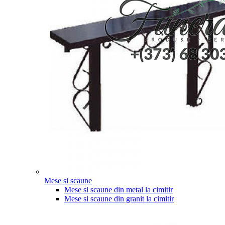
Mese si scaune
Mese si scaune din metal la cimitir
Mese si scaune din granit la cimitir