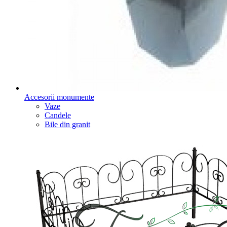
Accesorii monumente
Vaze
Candele
Bile din granit