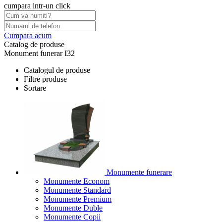
cumpara intr-un click
Cumpara acum
Catalog de produse
Monument funerar I32
Catalogul de produse
Filtre produse
Sortare
Monumente funerare
Monumente Econom
Monumente Standard
Monumente Premium
Monumente Duble
Monumente Copii