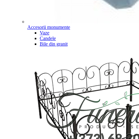
Accesorii monumente
Vaze
Candele
Bile din granit