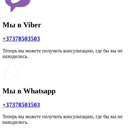
Мы в Viber
+37378503503
Теперь вы можете получить консультацию, где бы вы не
находились.
Мы в Whatsapp
+37378503503
Теперь вы можете получить консультацию, где бы вы не
находились.