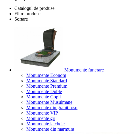
Catalogul de produse
Filtre produse
Sortare
Monumente funerare
Monumente Econom
Monumente Standard
Monumente Premium
Monumente Duble
Monumente Copii
Monumente Musulmane
Monumente din granit rosu
Monumente VIP
Monumente gri
Monumente la cheie
Monumente din marmura