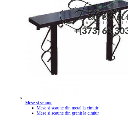
Mese si scaune
Mese si scaune din metal la cimitir
Mese si scaune din granit la cimitir