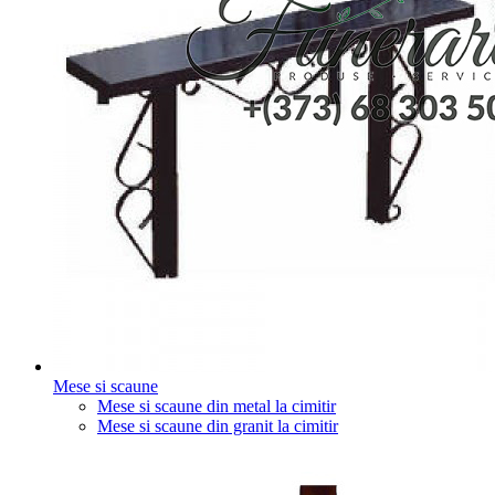
Mese si scaune
Mese si scaune din metal la cimitir
Mese si scaune din granit la cimitir