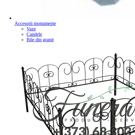
Accesorii monumente
Vaze
Candele
Bile din granit