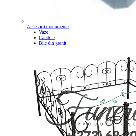
Accesorii monumente
Vaze
Candele
Bile din granit