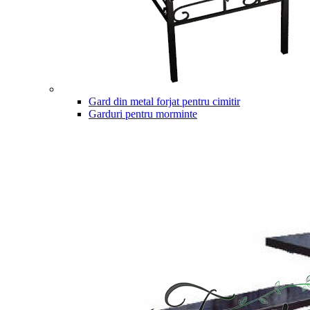
Gard din metal forjat pentru cimitir
Garduri pentru morminte