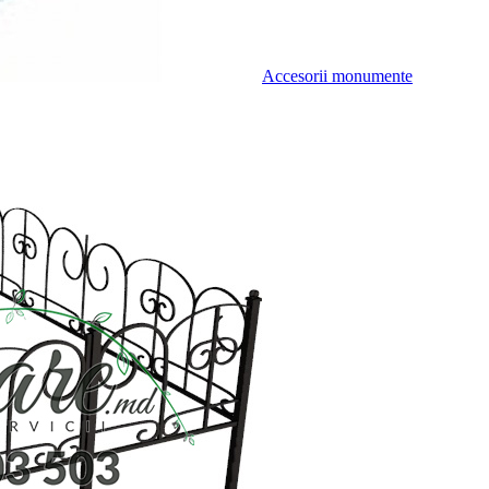
Accesorii monumente