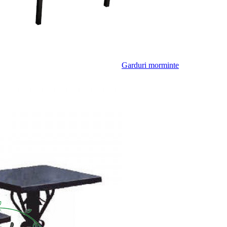
Garduri morminte