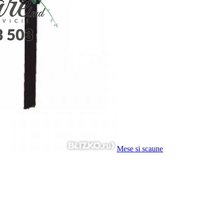
Mese si scaune