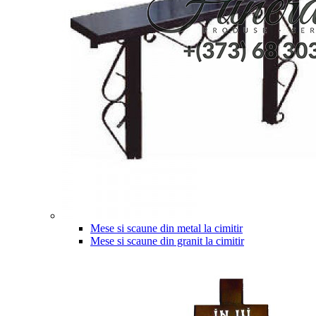
Mese si scaune din metal la cimitir
Mese si scaune din granit la cimitir