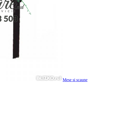
Mese si scaune