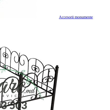
Accesorii monumente