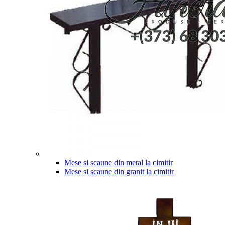
Mese si scaune din metal la cimitir
Mese si scaune din granit la cimitir