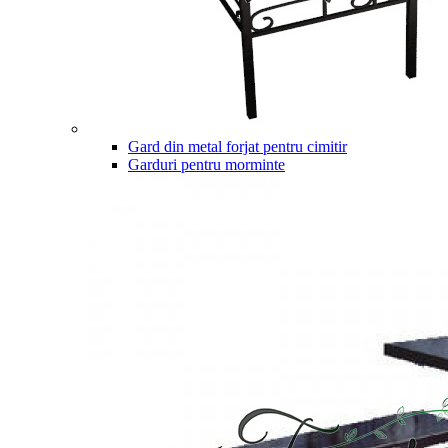
Gard din metal forjat pentru cimitir
Garduri pentru morminte