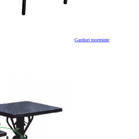
Garduri morminte