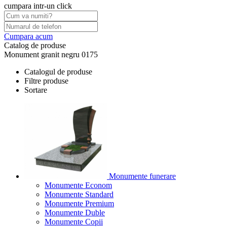
cumpara intr-un click
Cumpara acum
Catalog de produse
Monument granit negru 0175
Catalogul de produse
Filtre produse
Sortare
Monumente funerare
Monumente Econom
Monumente Standard
Monumente Premium
Monumente Duble
Monumente Copii