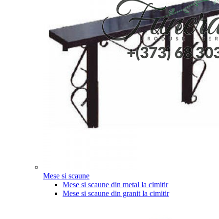
Mese si scaune
Mese si scaune din metal la cimitir
Mese si scaune din granit la cimitir