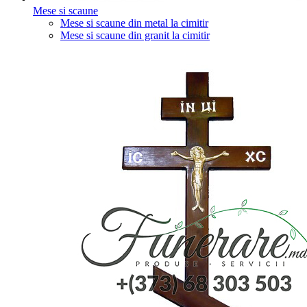
Mese si scaune
Mese si scaune din metal la cimitir
Mese si scaune din granit la cimitir