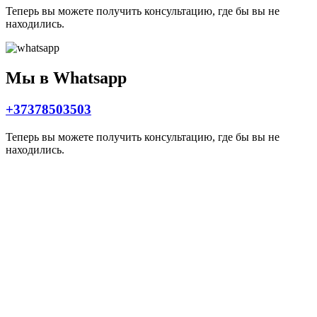
Теперь вы можете получить консультацию, где бы вы не
находились.
Мы в Whatsapp
+37378503503
Теперь вы можете получить консультацию, где бы вы не
находились.