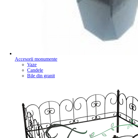
Accesorii monumente
Vaze
Candele
Bile din granit