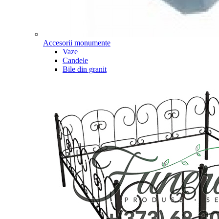
Accesorii monumente
Vaze
Candele
Bile din granit