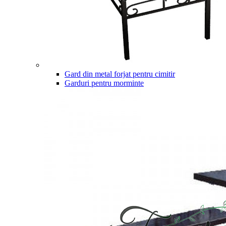
Gard din metal forjat pentru cimitir
Garduri pentru morminte