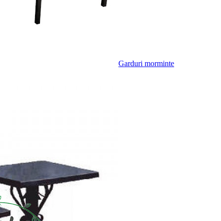
Garduri morminte