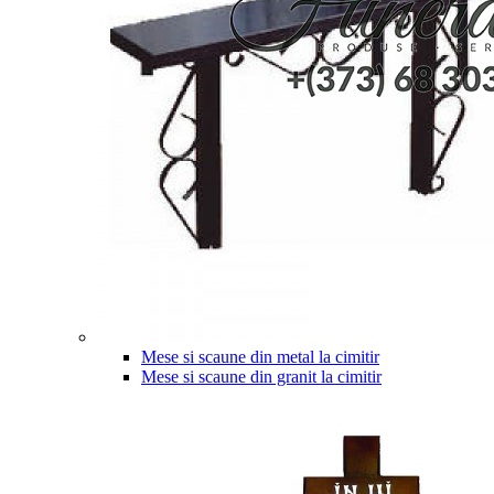
Mese si scaune din metal la cimitir
Mese si scaune din granit la cimitir