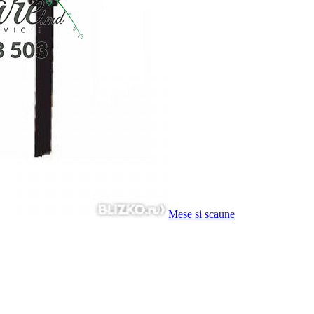
Mese si scaune