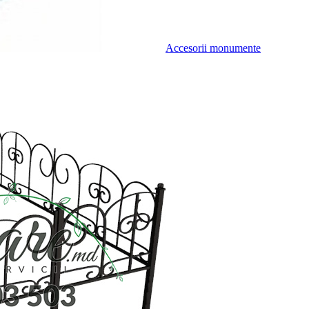
Accesorii monumente