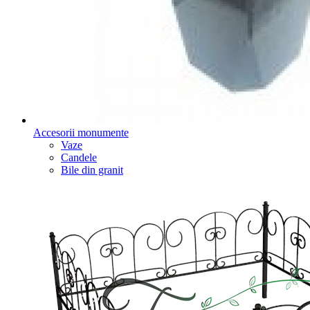
Accesorii monumente
Vaze
Candele
Bile din granit