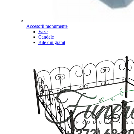
Accesorii monumente
Vaze
Candele
Bile din granit