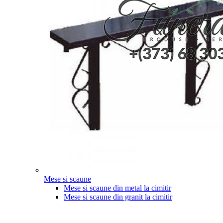
Mese si scaune
Mese si scaune din metal la cimitir
Mese si scaune din granit la cimitir