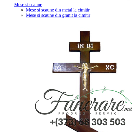
Mese si scaune
Mese si scaune din metal la cimitir
Mese si scaune din granit la cimitir