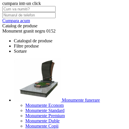
cumpara intr-un click
Cumpara acum
Catalog de produse
Monument granit negru 0152
Catalogul de produse
Filtre produse
Sortare
Monumente funerare
Monumente Econom
Monumente Standard
Monumente Premium
Monumente Duble
Monumente Copii