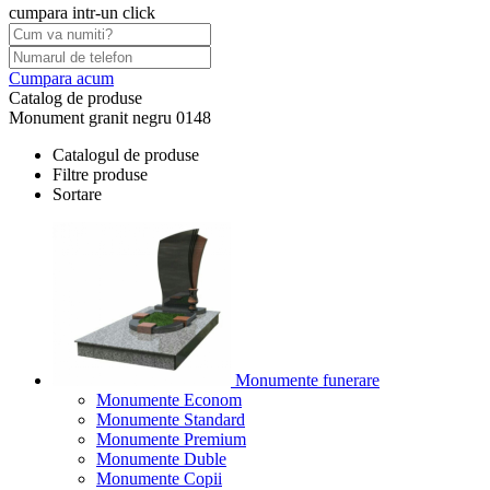
cumpara intr-un click
Cumpara acum
Catalog de produse
Monument granit negru 0148
Catalogul de produse
Filtre produse
Sortare
Monumente funerare
Monumente Econom
Monumente Standard
Monumente Premium
Monumente Duble
Monumente Copii