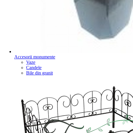
Accesorii monumente
Vaze
Candele
Bile din granit