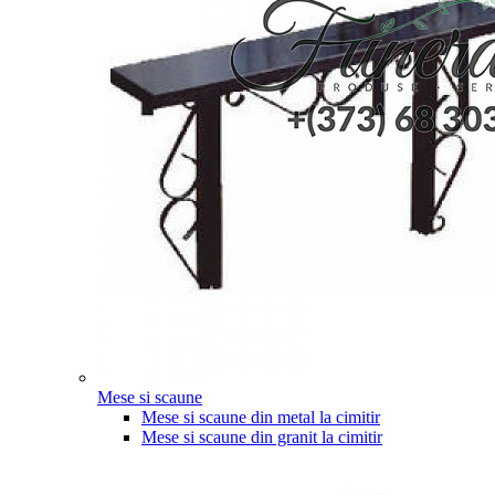
Mese si scaune
Mese si scaune din metal la cimitir
Mese si scaune din granit la cimitir