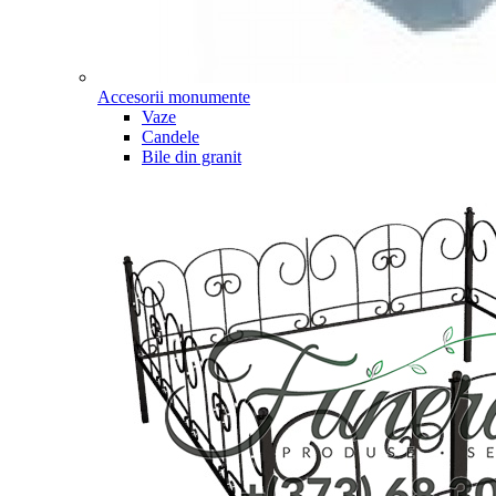
Accesorii monumente
Vaze
Candele
Bile din granit