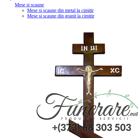
Mese si scaune
Mese si scaune din metal la cimitir
Mese si scaune din granit la cimitir