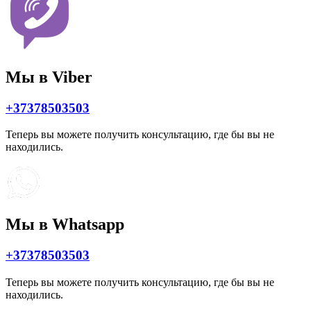
Мы в Viber
+37378503503
Теперь вы можете получить консультацию, где бы вы не
находились.
Мы в Whatsapp
+37378503503
Теперь вы можете получить консультацию, где бы вы не
находились.