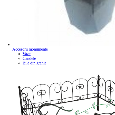
Accesorii monumente
Vaze
Candele
Bile din granit