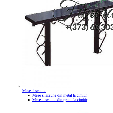
Mese si scaune
Mese si scaune din metal la cimitir
Mese si scaune din granit la cimitir