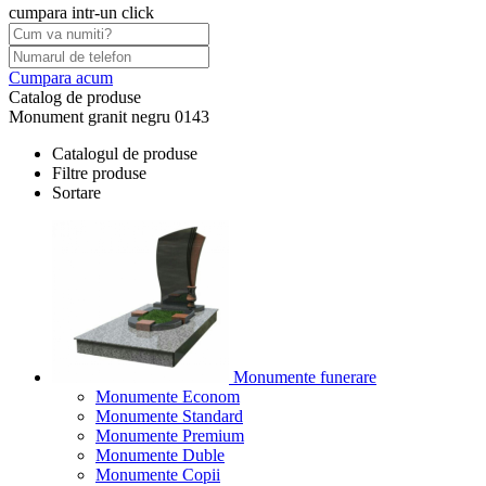
cumpara intr-un click
Cumpara acum
Catalog de produse
Monument granit negru 0143
Catalogul de produse
Filtre produse
Sortare
Monumente funerare
Monumente Econom
Monumente Standard
Monumente Premium
Monumente Duble
Monumente Copii