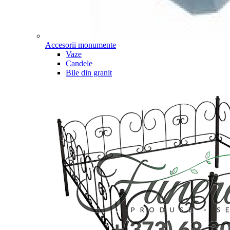
Accesorii monumente
Vaze
Candele
Bile din granit