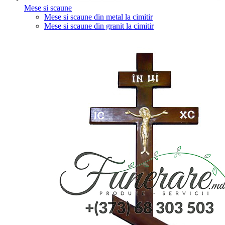
Mese si scaune
Mese si scaune din metal la cimitir
Mese si scaune din granit la cimitir