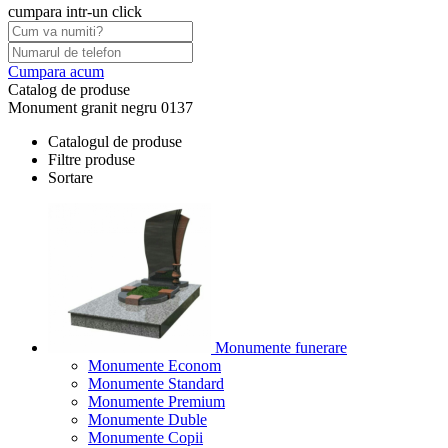
cumpara intr-un click
Cumpara acum
Catalog de produse
Monument granit negru 0137
Catalogul de produse
Filtre produse
Sortare
Monumente funerare
Monumente Econom
Monumente Standard
Monumente Premium
Monumente Duble
Monumente Copii