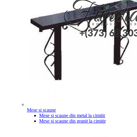
Mese si scaune
Mese si scaune din metal la cimitir
Mese si scaune din granit la cimitir