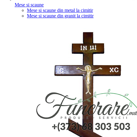
Mese si scaune
Mese si scaune din metal la cimitir
Mese si scaune din granit la cimitir