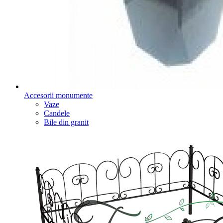
Accesorii monumente
Vaze
Candele
Bile din granit