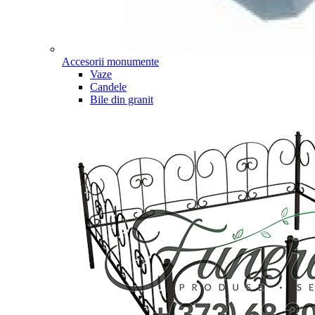
Accesorii monumente
Vaze
Candele
Bile din granit