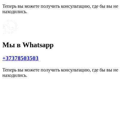
Теперь вы можете получить консультацию, где бы вы не
находились.
Мы в Whatsapp
+37378503503
Теперь вы можете получить консультацию, где бы вы не
находились.