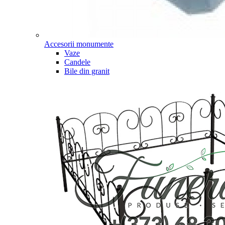
Accesorii monumente
Vaze
Candele
Bile din granit