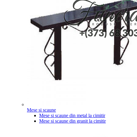
Mese si scaune
Mese si scaune din metal la cimitir
Mese si scaune din granit la cimitir