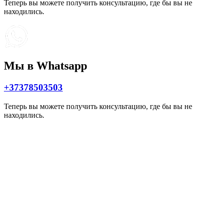
Теперь вы можете получить консультацию, где бы вы не
находились.
Мы в Whatsapp
+37378503503
Теперь вы можете получить консультацию, где бы вы не
находились.