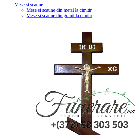
Mese si scaune
Mese si scaune din metal la cimitir
Mese si scaune din granit la cimitir