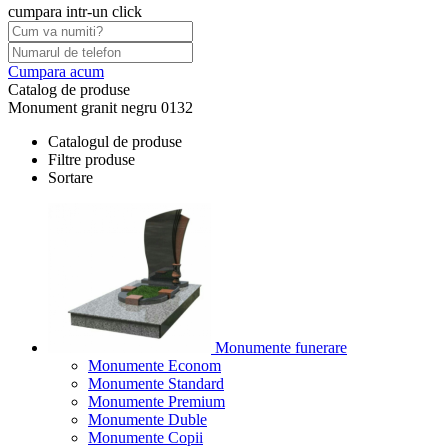
cumpara intr-un click
Cumpara acum
Catalog de produse
Monument granit negru 0132
Catalogul de produse
Filtre produse
Sortare
Monumente funerare
Monumente Econom
Monumente Standard
Monumente Premium
Monumente Duble
Monumente Copii