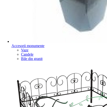
Accesorii monumente
Vaze
Candele
Bile din granit