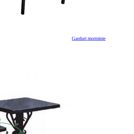
Garduri morminte