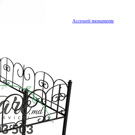
Accesorii monumente