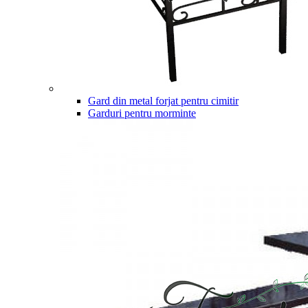
Gard din metal forjat pentru cimitir
Garduri pentru morminte