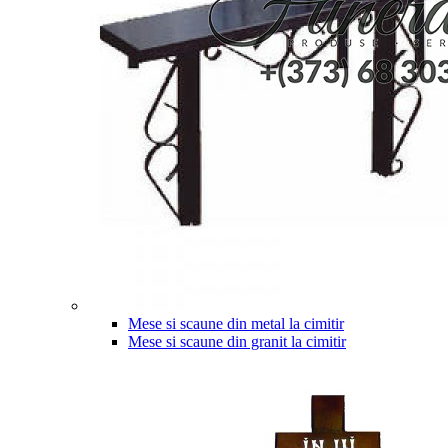
Mese si scaune din metal la cimitir
Mese si scaune din granit la cimitir