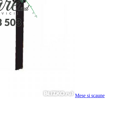
Mese si scaune