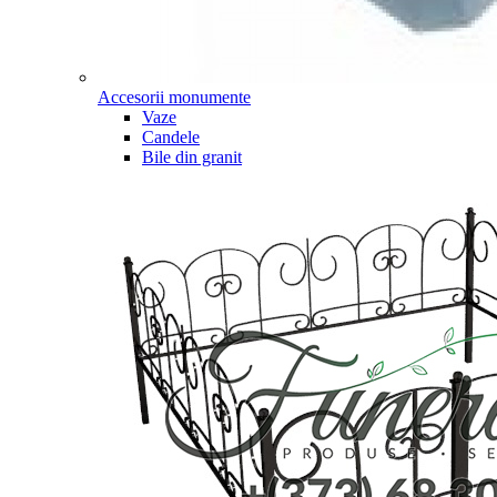
Accesorii monumente
Vaze
Candele
Bile din granit