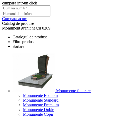
cumpara intr-un click
Cumpara acum
Catalog de produse
Monument granit negru 0269
Catalogul de produse
Filtre produse
Sortare
Monumente funerare
Monumente Econom
Monumente Standard
Monumente Premium
Monumente Duble
Monumente Copii