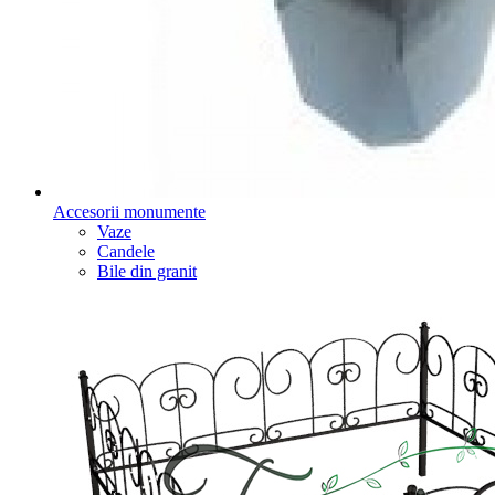
Accesorii monumente
Vaze
Candele
Bile din granit