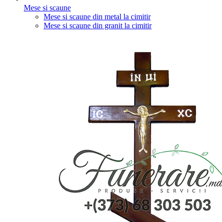
Mese si scaune
Mese si scaune din metal la cimitir
Mese si scaune din granit la cimitir