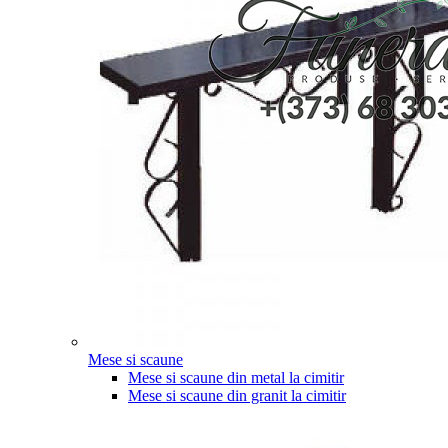
Mese si scaune
Mese si scaune din metal la cimitir
Mese si scaune din granit la cimitir