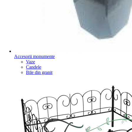
Accesorii monumente
Vaze
Candele
Bile din granit