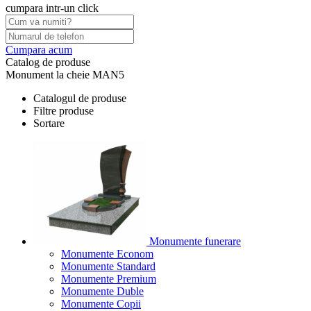
cumpara intr-un click
Cumpara acum
Catalog de produse
Monument la cheie MAN5
Catalogul de produse
Filtre produse
Sortare
Monumente funerare
Monumente Econom
Monumente Standard
Monumente Premium
Monumente Duble
Monumente Copii