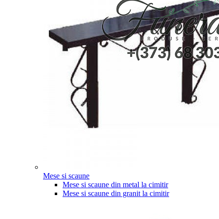
Mese si scaune
Mese si scaune din metal la cimitir
Mese si scaune din granit la cimitir