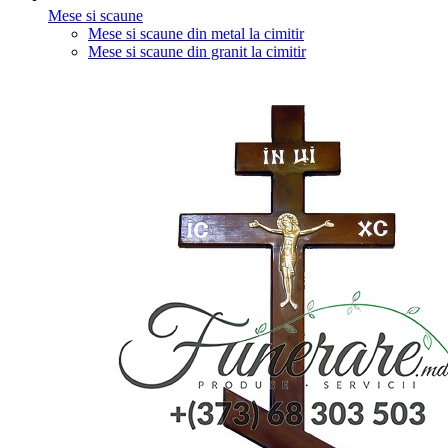
Mese si scaune
Mese si scaune din metal la cimitir
Mese si scaune din granit la cimitir