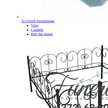
Accesorii monumente
Vaze
Candele
Bile din granit