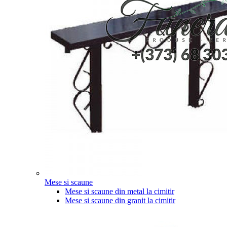
Mese si scaune
Mese si scaune din metal la cimitir
Mese si scaune din granit la cimitir