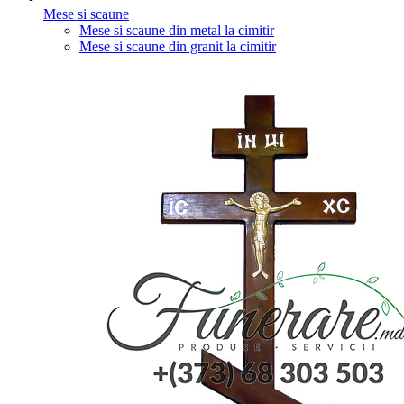
Mese si scaune
Mese si scaune din metal la cimitir
Mese si scaune din granit la cimitir