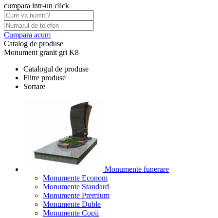
cumpara intr-un click
Cumpara acum
Catalog de produse
Monument granit gri K8
Catalogul de produse
Filtre produse
Sortare
Monumente funerare
Monumente Econom
Monumente Standard
Monumente Premium
Monumente Duble
Monumente Copii