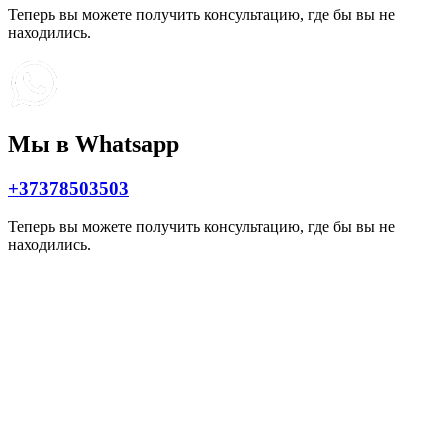
Теперь вы можете получить консультацию, где бы вы не
находились.
Мы в Whatsapp
+37378503503
Теперь вы можете получить консультацию, где бы вы не
находились.