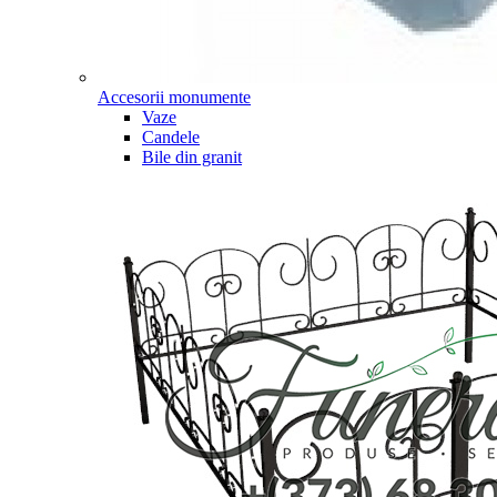
Accesorii monumente
Vaze
Candele
Bile din granit