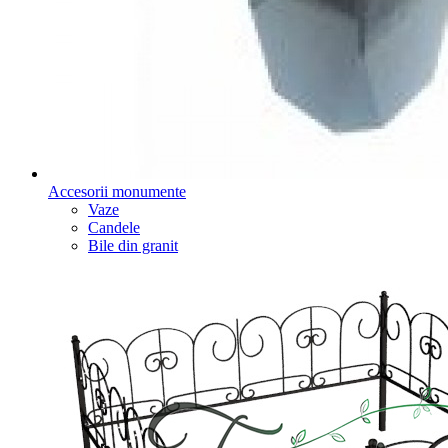
Accesorii monumente
Vaze
Candele
Bile din granit