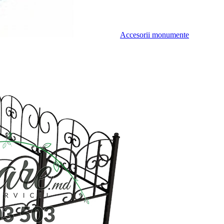
Accesorii monumente