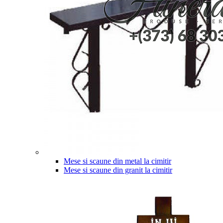
Mese si scaune din metal la cimitir
Mese si scaune din granit la cimitir