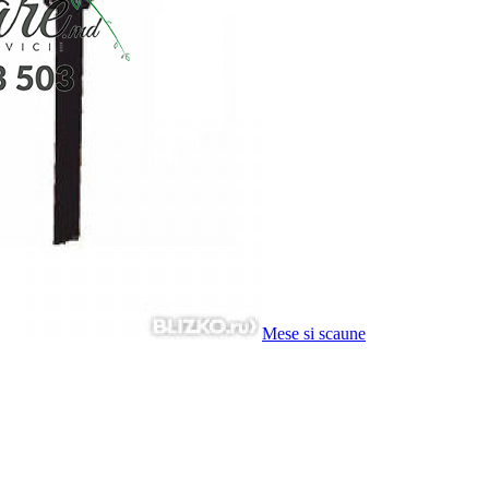
Mese si scaune