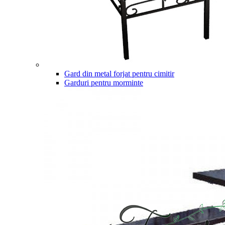
Gard din metal forjat pentru cimitir
Garduri pentru morminte