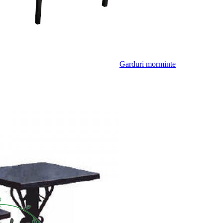
Garduri morminte