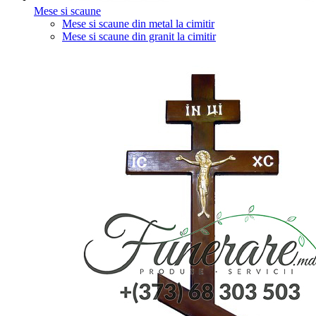
Mese si scaune
Mese si scaune din metal la cimitir
Mese si scaune din granit la cimitir