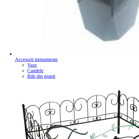
Accesorii monumente
Vaze
Candele
Bile din granit