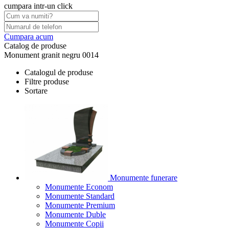
cumpara intr-un click
Cumpara acum
Catalog de produse
Monument granit negru 0014
Catalogul de produse
Filtre produse
Sortare
Monumente funerare
Monumente Econom
Monumente Standard
Monumente Premium
Monumente Duble
Monumente Copii