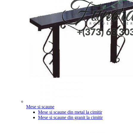
Mese si scaune
Mese si scaune din metal la cimitir
Mese si scaune din granit la cimitir