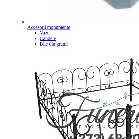
Accesorii monumente
Vaze
Candele
Bile din granit