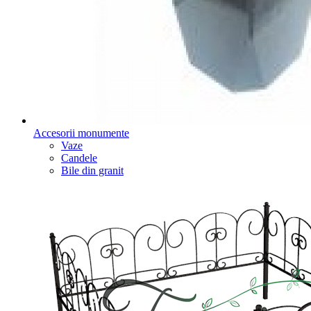
Accesorii monumente
Vaze
Candele
Bile din granit