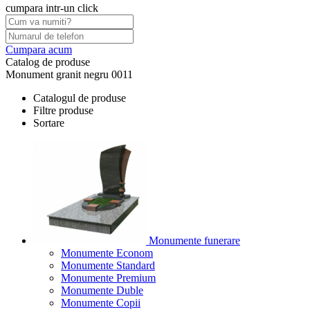
cumpara intr-un click
Cumpara acum
Catalog de produse
Monument granit negru 0011
Catalogul de produse
Filtre produse
Sortare
Monumente funerare
Monumente Econom
Monumente Standard
Monumente Premium
Monumente Duble
Monumente Copii