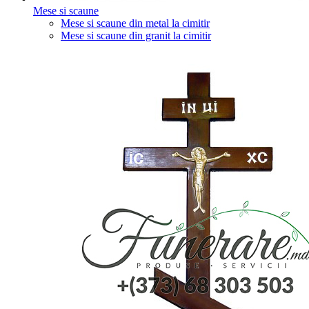
Mese si scaune
Mese si scaune din metal la cimitir
Mese si scaune din granit la cimitir