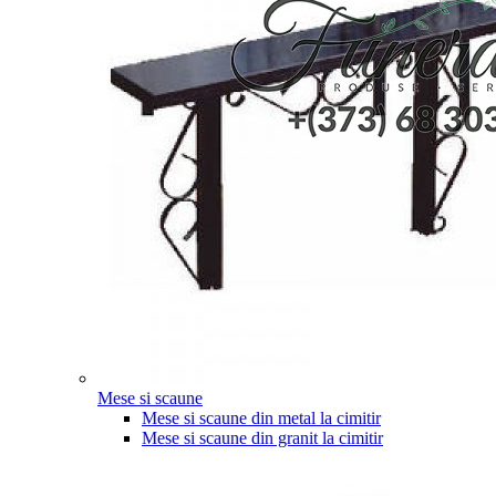
Mese si scaune
Mese si scaune din metal la cimitir
Mese si scaune din granit la cimitir