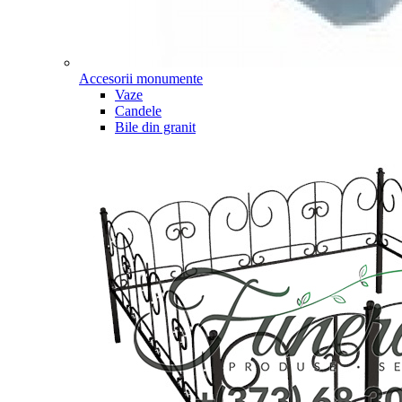
Accesorii monumente
Vaze
Candele
Bile din granit