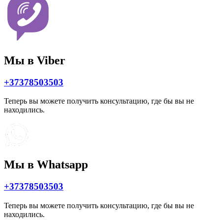
Мы в Viber
+37378503503
Теперь вы можете получить консультацию, где бы вы не
находились.
Мы в Whatsapp
+37378503503
Теперь вы можете получить консультацию, где бы вы не
находились.