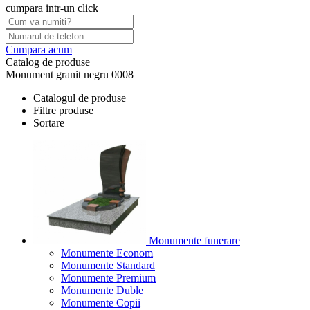
cumpara intr-un click
Cumpara acum
Catalog de produse
Monument granit negru 0008
Catalogul de produse
Filtre produse
Sortare
Monumente funerare
Monumente Econom
Monumente Standard
Monumente Premium
Monumente Duble
Monumente Copii