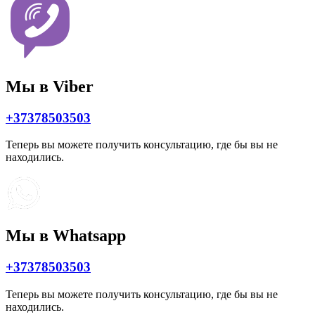
Мы в Viber
+37378503503
Теперь вы можете получить консультацию, где бы вы не
находились.
Мы в Whatsapp
+37378503503
Теперь вы можете получить консультацию, где бы вы не
находились.