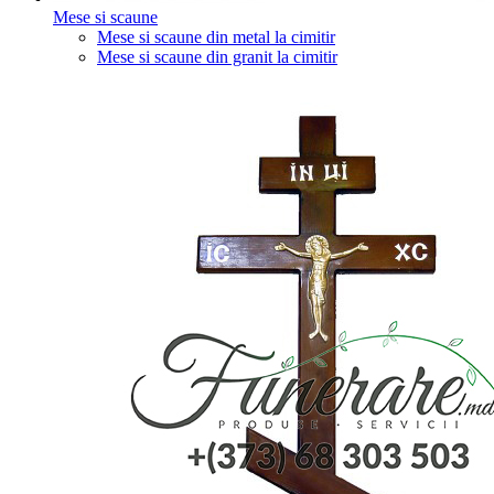
Mese si scaune
Mese si scaune din metal la cimitir
Mese si scaune din granit la cimitir