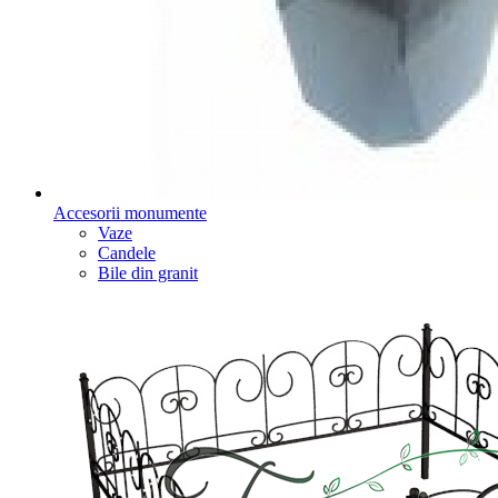
Accesorii monumente
Vaze
Candele
Bile din granit