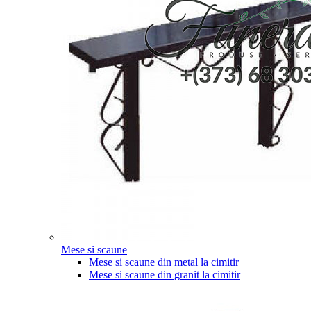
Mese si scaune
Mese si scaune din metal la cimitir
Mese si scaune din granit la cimitir