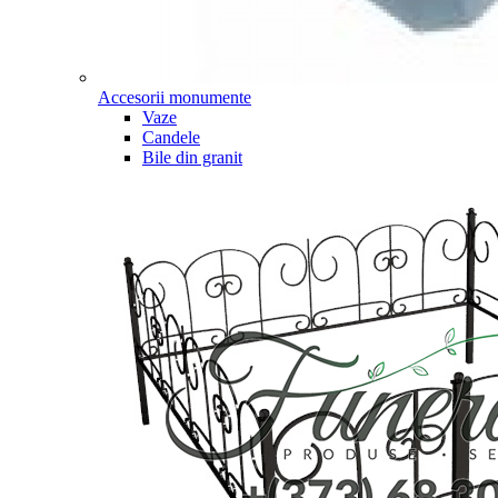
Accesorii monumente
Vaze
Candele
Bile din granit