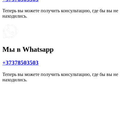
Теперь вы можете получить консультацию, где бы вы не
находились.
Мы в Whatsapp
+37378503503
Теперь вы можете получить консультацию, где бы вы не
находились.