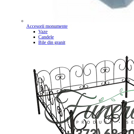
Accesorii monumente
Vaze
Candele
Bile din granit