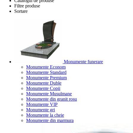
Catalogul de produse
Filtre produse
Sortare
Monumente funerare
Monumente Econom
Monumente Standard
Monumente Premium
Monumente Duble
Monumente Copii
Monumente Musulmane
Monumente din granit rosu
Monumente VIP
Monumente gri
Monumente la cheie
Monumente din marmura