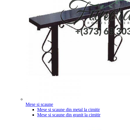
Mese si scaune
Mese si scaune din metal la cimitir
Mese si scaune din granit la cimitir