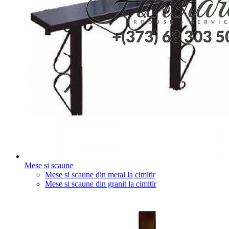
Mese si scaune
Mese si scaune din metal la cimitir
Mese si scaune din granit la cimitir