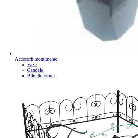
Accesorii monumente
Vaze
Candele
Bile din granit