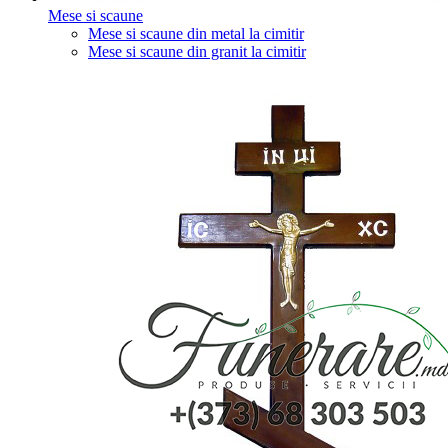
Mese si scaune
Mese si scaune din metal la cimitir
Mese si scaune din granit la cimitir