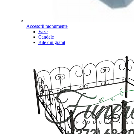
Accesorii monumente
Vaze
Candele
Bile din granit