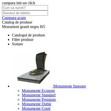
cumpara intr-un click
Cumpara acum
Catalog de produse
Monument granit negru I65
Catalogul de produse
Filtre produse
Sortare
Monumente funerare
Monumente Econom
Monumente Standard
Monumente Premium
Monumente Duble
Monumente Copii