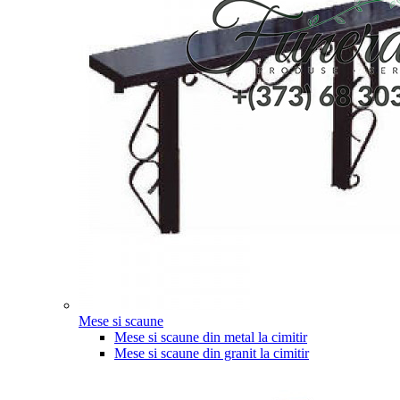
Mese si scaune
Mese si scaune din metal la cimitir
Mese si scaune din granit la cimitir