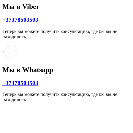
Мы в Viber
+37378503503
Теперь вы можете получить консультацию, где бы вы не
находились.
Мы в Whatsapp
+37378503503
Теперь вы можете получить консультацию, где бы вы не
находились.