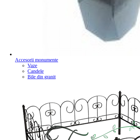
Accesorii monumente
Vaze
Candele
Bile din granit