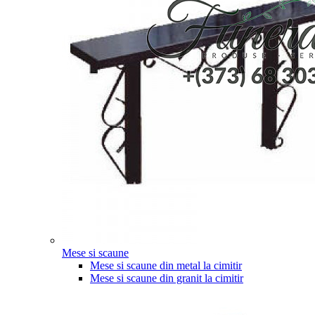
Mese si scaune
Mese si scaune din metal la cimitir
Mese si scaune din granit la cimitir