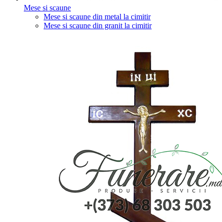
Mese si scaune
Mese si scaune din metal la cimitir
Mese si scaune din granit la cimitir