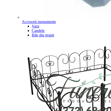
Accesorii monumente
Vaze
Candele
Bile din granit