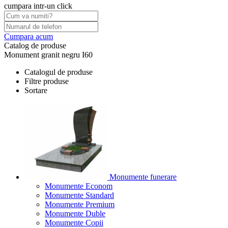
cumpara intr-un click
Cumpara acum
Catalog de produse
Monument granit negru I60
Catalogul de produse
Filtre produse
Sortare
Monumente funerare
Monumente Econom
Monumente Standard
Monumente Premium
Monumente Duble
Monumente Copii