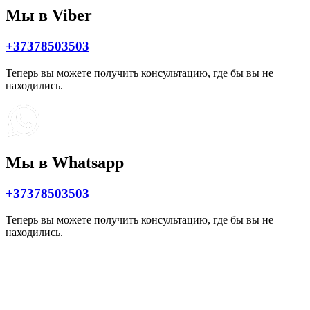
Мы в Viber
+37378503503
Теперь вы можете получить консультацию, где бы вы не
находились.
Мы в Whatsapp
+37378503503
Теперь вы можете получить консультацию, где бы вы не
находились.