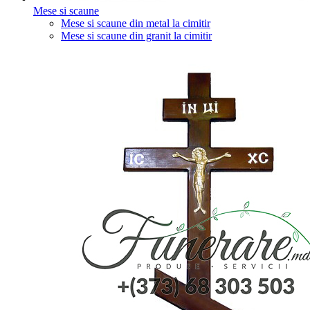
Mese si scaune
Mese si scaune din metal la cimitir
Mese si scaune din granit la cimitir