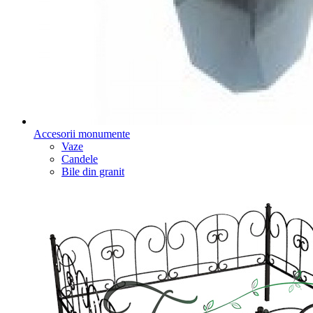
Accesorii monumente
Vaze
Candele
Bile din granit