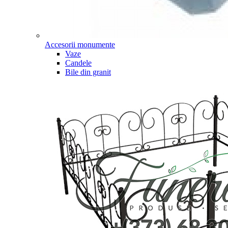
Accesorii monumente
Vaze
Candele
Bile din granit