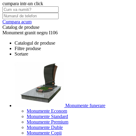
cumpara intr-un click
Cumpara acum
Catalog de produse
Monument granit negru I106
Catalogul de produse
Filtre produse
Sortare
Monumente funerare
Monumente Econom
Monumente Standard
Monumente Premium
Monumente Duble
Monumente Copii