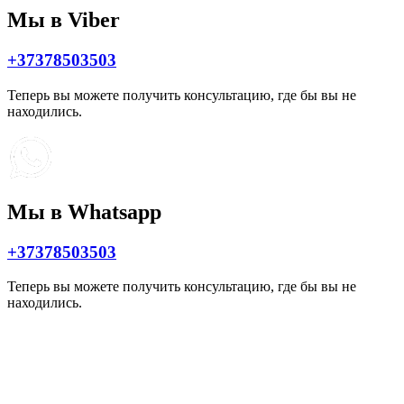
Мы в Viber
+37378503503
Теперь вы можете получить консультацию, где бы вы не
находились.
Мы в Whatsapp
+37378503503
Теперь вы можете получить консультацию, где бы вы не
находились.