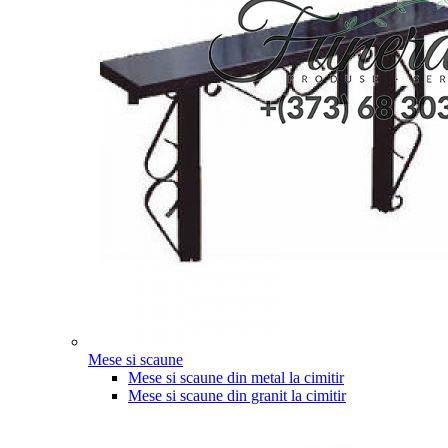
Mese si scaune
Mese si scaune din metal la cimitir
Mese si scaune din granit la cimitir