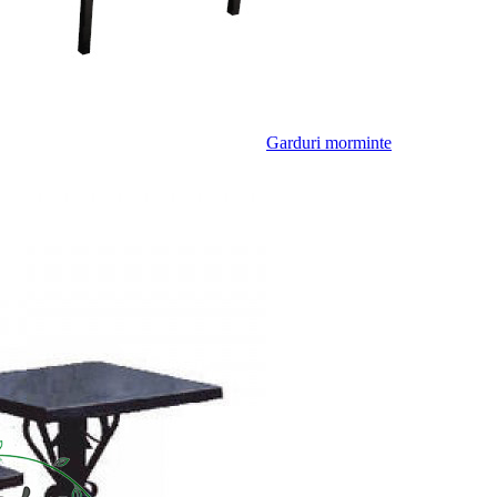
Garduri morminte