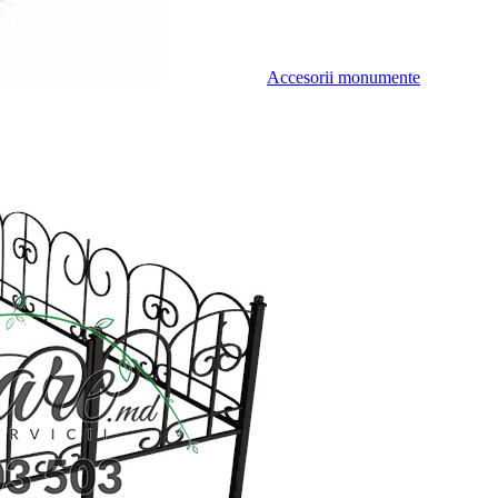
Accesorii monumente