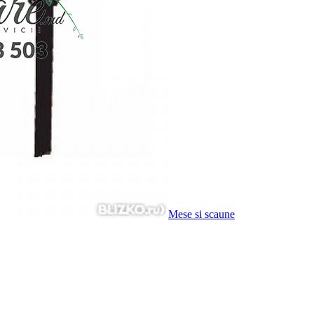
Mese si scaune