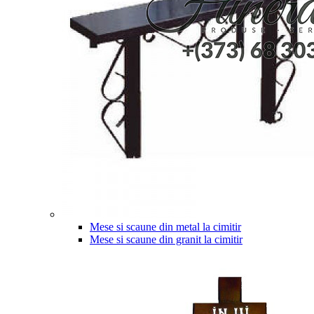
Mese si scaune din metal la cimitir
Mese si scaune din granit la cimitir