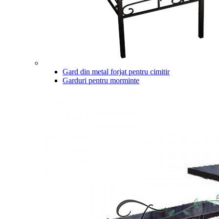
Gard din metal forjat pentru cimitir
Garduri pentru morminte