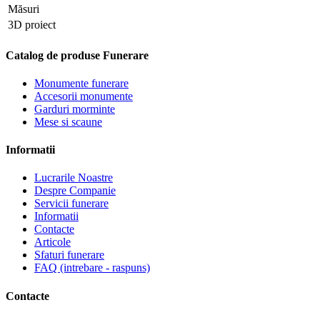
Măsuri
3D proiect
Catalog de produse Funerare
Monumente funerare
Accesorii monumente
Garduri morminte
Mese si scaune
Informatii
Lucrarile Noastre
Despre Companie
Servicii funerare
Informatii
Contacte
Articole
Sfaturi funerare
FAQ (intrebare - raspuns)
Contacte