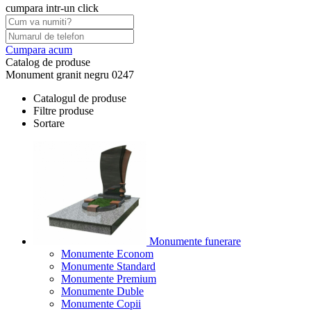
cumpara intr-un click
Cumpara acum
Catalog de produse
Monument granit negru 0247
Catalogul de produse
Filtre produse
Sortare
Monumente funerare
Monumente Econom
Monumente Standard
Monumente Premium
Monumente Duble
Monumente Copii