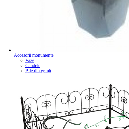
Accesorii monumente
Vaze
Candele
Bile din granit