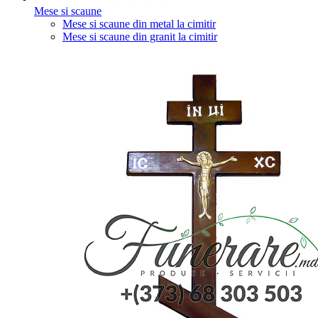
Mese si scaune
Mese si scaune din metal la cimitir
Mese si scaune din granit la cimitir