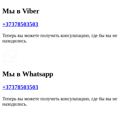
Мы в Viber
+37378503503
Теперь вы можете получить консультацию, где бы вы не
находились.
Мы в Whatsapp
+37378503503
Теперь вы можете получить консультацию, где бы вы не
находились.