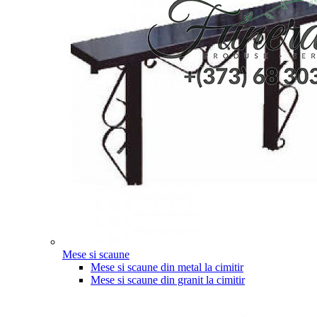
Mese si scaune
Mese si scaune din metal la cimitir
Mese si scaune din granit la cimitir