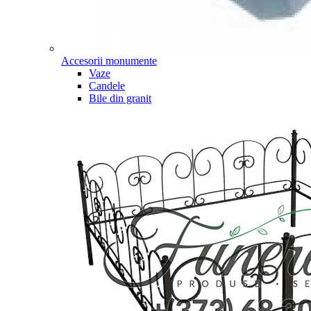
Accesorii monumente
Vaze
Candele
Bile din granit