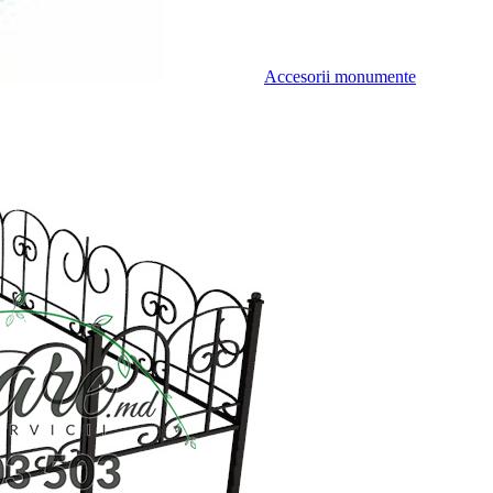
Accesorii monumente