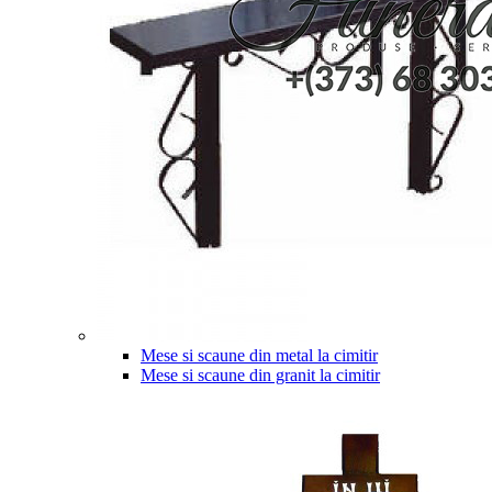
Mese si scaune din metal la cimitir
Mese si scaune din granit la cimitir