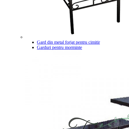
Gard din metal forjat pentru cimitir
Garduri pentru morminte