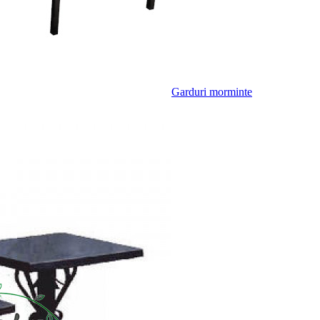
Garduri morminte