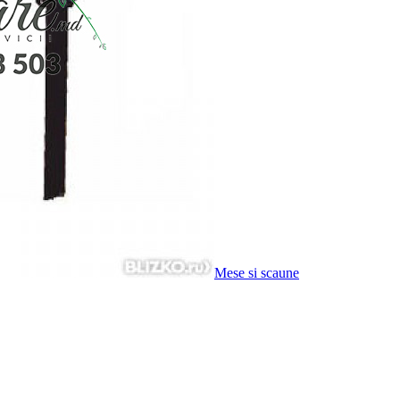
Mese si scaune