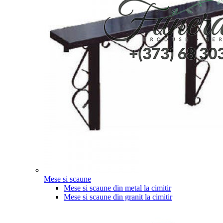
Mese si scaune
Mese si scaune din metal la cimitir
Mese si scaune din granit la cimitir