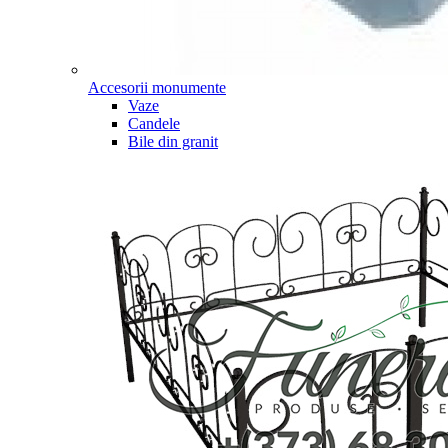
Accesorii monumente
Vaze
Candele
Bile din granit