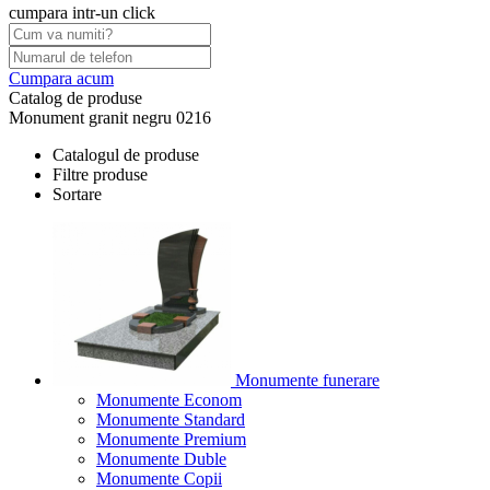
cumpara intr-un click
Cumpara acum
Catalog de produse
Monument granit negru 0216
Catalogul de produse
Filtre produse
Sortare
Monumente funerare
Monumente Econom
Monumente Standard
Monumente Premium
Monumente Duble
Monumente Copii