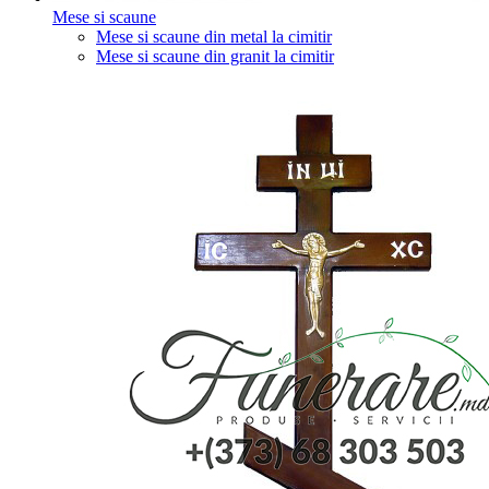
Mese si scaune
Mese si scaune din metal la cimitir
Mese si scaune din granit la cimitir