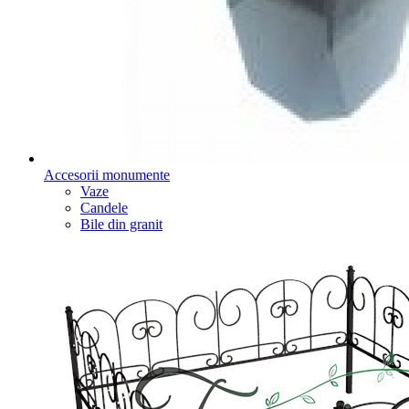
Accesorii monumente
Vaze
Candele
Bile din granit