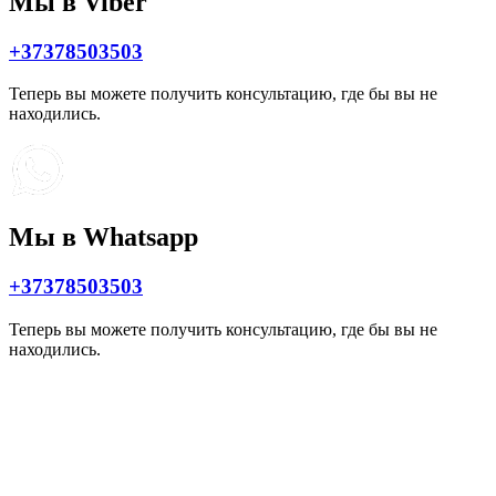
Мы в Viber
+37378503503
Теперь вы можете получить консультацию, где бы вы не
находились.
Мы в Whatsapp
+37378503503
Теперь вы можете получить консультацию, где бы вы не
находились.