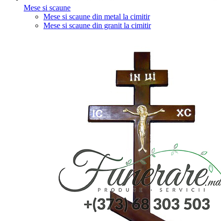
Mese si scaune
Mese si scaune din metal la cimitir
Mese si scaune din granit la cimitir