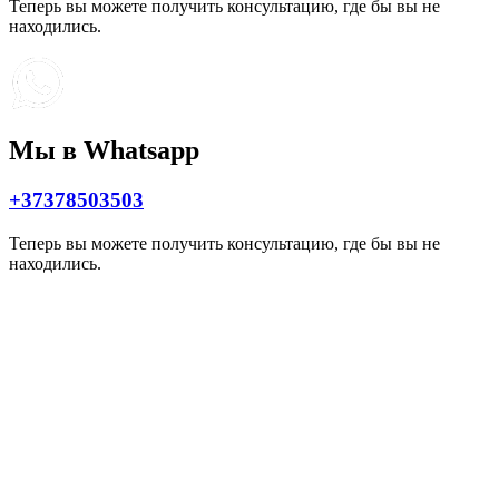
Теперь вы можете получить консультацию, где бы вы не
находились.
Мы в Whatsapp
+37378503503
Теперь вы можете получить консультацию, где бы вы не
находились.