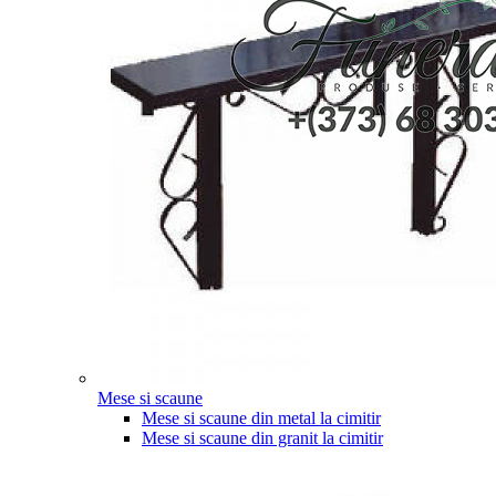
Mese si scaune
Mese si scaune din metal la cimitir
Mese si scaune din granit la cimitir