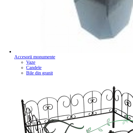
Accesorii monumente
Vaze
Candele
Bile din granit