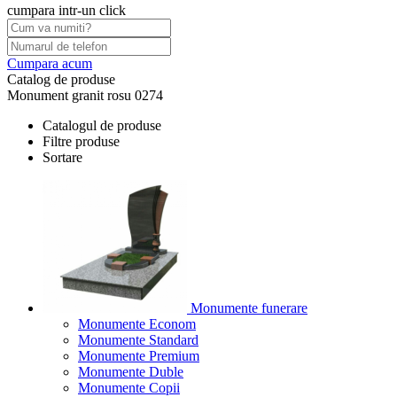
cumpara intr-un click
Cumpara acum
Catalog de produse
Monument granit rosu 0274
Catalogul de produse
Filtre produse
Sortare
Monumente funerare
Monumente Econom
Monumente Standard
Monumente Premium
Monumente Duble
Monumente Copii