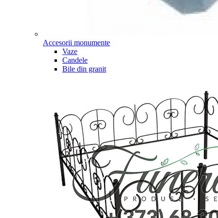
Accesorii monumente
Vaze
Candele
Bile din granit