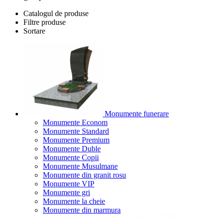
Catalogul de produse
Filtre produse
Sortare
Monumente funerare
Monumente Econom
Monumente Standard
Monumente Premium
Monumente Duble
Monumente Copii
Monumente Musulmane
Monumente din granit rosu
Monumente VIP
Monumente gri
Monumente la cheie
Monumente din marmura