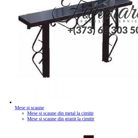
Mese si scaune
Mese si scaune din metal la cimitir
Mese si scaune din granit la cimitir