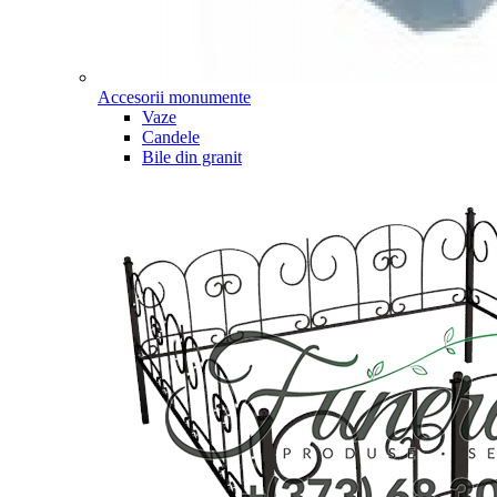
Accesorii monumente
Vaze
Candele
Bile din granit