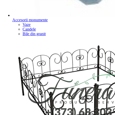
Accesorii monumente
Vaze
Candele
Bile din granit