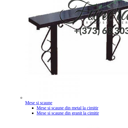
Mese si scaune
Mese si scaune din metal la cimitir
Mese si scaune din granit la cimitir