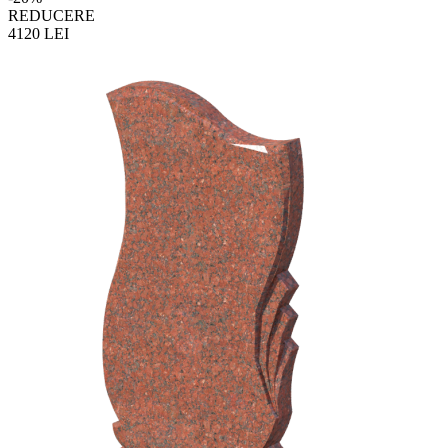
REDUCERE
4120
LEI