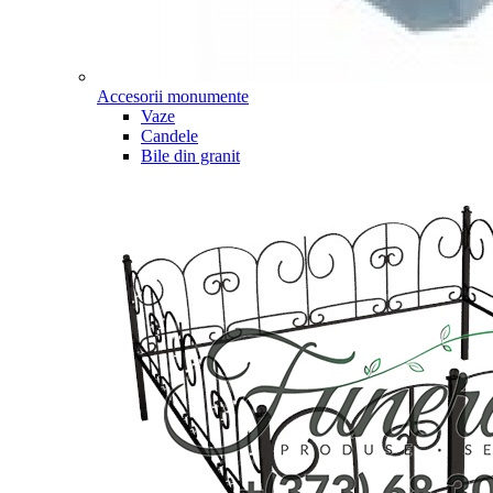
Accesorii monumente
Vaze
Candele
Bile din granit