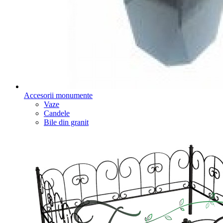
Accesorii monumente
Vaze
Candele
Bile din granit