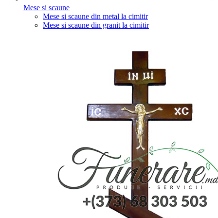
Mese si scaune
Mese si scaune din metal la cimitir
Mese si scaune din granit la cimitir