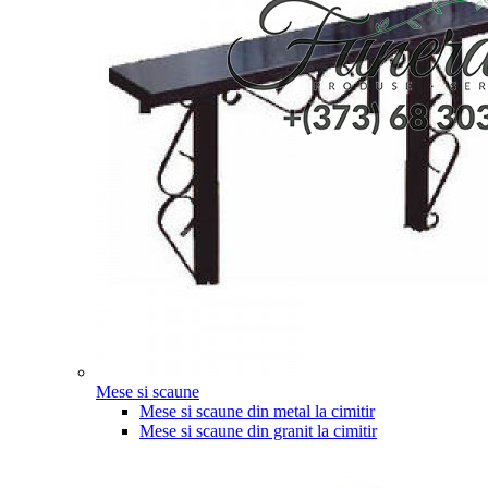
Mese si scaune
Mese si scaune din metal la cimitir
Mese si scaune din granit la cimitir