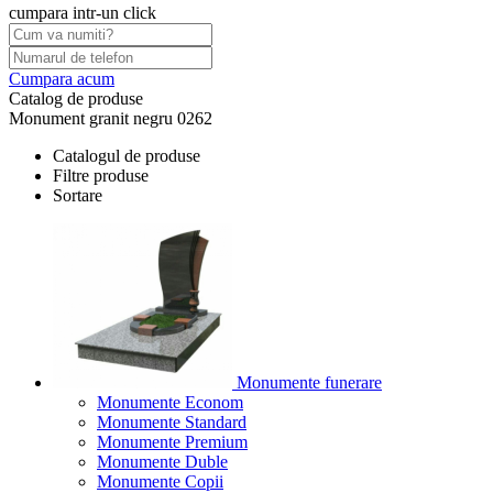
cumpara intr-un click
Cumpara acum
Catalog de produse
Monument granit negru 0262
Catalogul de produse
Filtre produse
Sortare
Monumente funerare
Monumente Econom
Monumente Standard
Monumente Premium
Monumente Duble
Monumente Copii