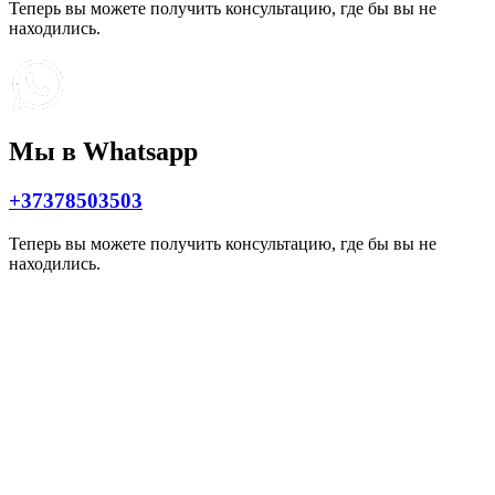
Теперь вы можете получить консультацию, где бы вы не
находились.
Мы в Whatsapp
+37378503503
Теперь вы можете получить консультацию, где бы вы не
находились.