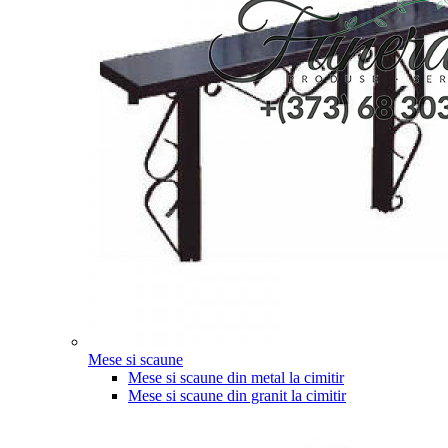
Mese si scaune
Mese si scaune din metal la cimitir
Mese si scaune din granit la cimitir