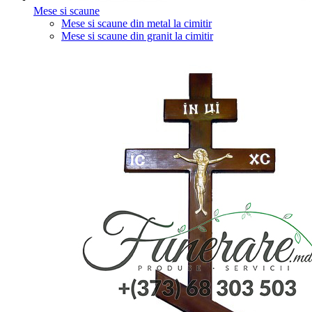
Mese si scaune
Mese si scaune din metal la cimitir
Mese si scaune din granit la cimitir