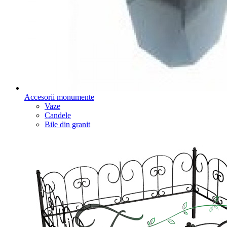
Accesorii monumente
Vaze
Candele
Bile din granit