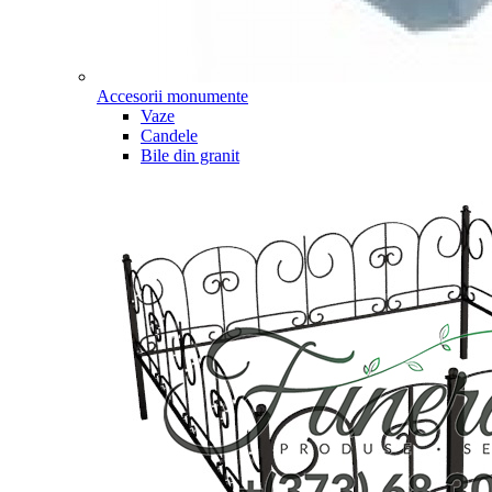
Accesorii monumente
Vaze
Candele
Bile din granit