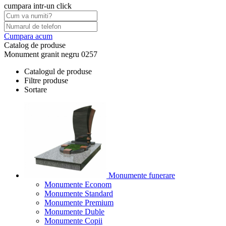
cumpara intr-un click
Cumpara acum
Catalog de produse
Monument granit negru 0257
Catalogul de produse
Filtre produse
Sortare
Monumente funerare
Monumente Econom
Monumente Standard
Monumente Premium
Monumente Duble
Monumente Copii